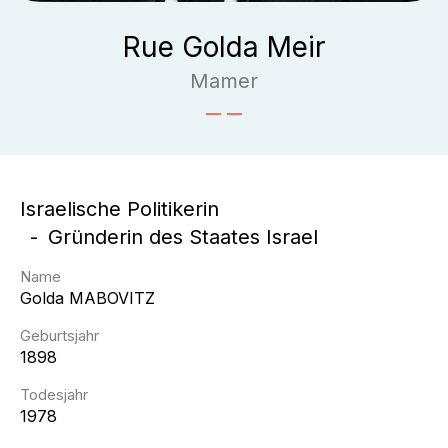
Rue Golda Meir
Mamer
Israelische Politikerin
Gründerin des Staates Israel
Name
Golda
MABOVITZ
Geburtsjahr
1898
Todesjahr
1978