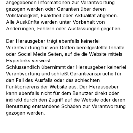
angegebenen Informationen zur Verantwortung
gezogen werden oder Garantien über deren
Vollständigkeit, Exaktheit oder Aktualität abgeben.
Alle Auskünfte werden unter Vorbehalt von
Änderungen, Fehlern oder Auslassungen gegeben.
Der Herausgeber trägt ebenfalls keinerlei
Verantwortung für von Dritten bereitgestellte Inhalte
oder Social Media Seiten, auf die die Website mittels
Hyperlinks verweist.
Schlussendlich übernimmt der Herausgeber keinerlei
Verantwortung und schließt Garantieansprüche für
den Fall des Ausfalls oder des schlechten
Funktionierens der Website aus. Der Herausgeber
kann ebenfalls nicht für dem Benutzer direkt oder
indirekt durch den Zugriff auf die Website oder deren
Benutzung entstandene Schäden zur Verantwortung
gezogen werden.