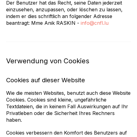
Der Benutzer hat das Recht, seine Daten jederzeit
einzusehen, anzupassen, oder löschen zu lassen,
indem er dies schriftlich an folgender Adresse
beantragt: Mme Anik RASKIN -
info@cnfl.lu
Verwendung von Cookies
Cookies auf dieser Website
Wie die meisten Websites, benutzt auch diese Website
Cookies. Cookies sind kleine, ungefährliche
Textdateien, die in keinem Fall Auswirkungen auf Ihr
Privatleben oder die Sicherheit Ihres Rechners
haben.
Cookies verbessern den Komfort des Benutzers auf