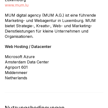
www.mum.lu
MUM digital agency (MUM A.G.) ist eine führende
Marketing- und Webagentur in Luxemburg. MUM
bietet Strategie-, Kreativ-, Web- und Marketing-
Dienstleistungen für kleine Unternehmen und
Organisationen.
Web Hosting / Datacenter
Microsoft Azure
Amsterdam Data Center
Agriport 601
Middenmeer
Netherlands
Nutzungsbedingungen