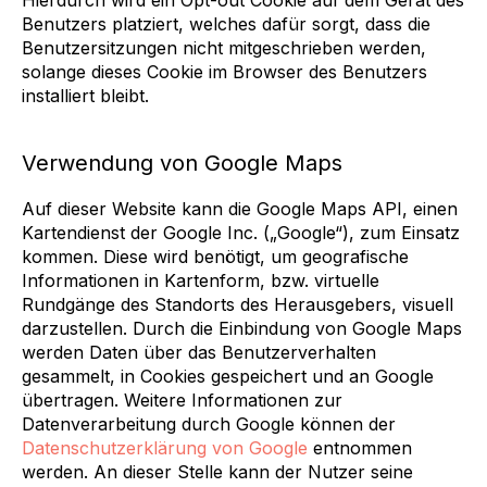
Hierdurch wird ein Opt-out Cookie auf dem Gerät des
Benutzers platziert, welches dafür sorgt, dass die
Benutzersitzungen nicht mitgeschrieben werden,
solange dieses Cookie im Browser des Benutzers
installiert bleibt.
Verwendung von Google Maps
Auf dieser Website kann die Google Maps API, einen
Kartendienst der Google Inc. („Google“), zum Einsatz
kommen. Diese wird benötigt, um geografische
Informationen in Kartenform, bzw. virtuelle
Rundgänge des Standorts des Herausgebers, visuell
darzustellen. Durch die Einbindung von Google Maps
werden Daten über das Benutzerverhalten
gesammelt, in Cookies gespeichert und an Google
übertragen. Weitere Informationen zur
Datenverarbeitung durch Google können der
Datenschutzerklärung von Google
entnommen
werden. An dieser Stelle kann der Nutzer seine