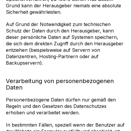
Grund kann der Herausgeber niemals eine absolute
Sicherheit gewährleisten.
Auf Grund der Notwendigkeit zum technischen
Schutz der Daten durch den Herausgeber, kann
dieser persönliche Daten auf Systemen speichern,
die sich dem direkten Zugriff durch den Herausgeber
entziehen (beispielsweise auf Servern von
Datenzentren, Hosting-Partnern oder auf
Backupservern).
Verarbeitung von personenbezogenen
Daten
Personenbezogene Daten dürfen nur gemäß den
Regeln und den Gesetzen des Datenschutzes
erhoben und verarbeitet werden.
In bestimmten Fällen, speziell wenn der Benutzer auf