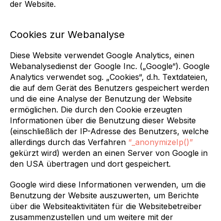
der Website.
Cookies zur Webanalyse
Diese Website verwendet Google Analytics, einen
Webanalysedienst der Google Inc. („Google“). Google
Analytics verwendet sog. „Cookies“, d.h. Textdateien,
die auf dem Gerät des Benutzers gespeichert werden
und die eine Analyse der Benutzung der Website
ermöglichen. Die durch den Cookie erzeugten
Informationen über die Benutzung dieser Website
(einschließlich der IP-Adresse des Benutzers, welche
allerdings durch das Verfahren
“_anonymizeIp()”
gekürzt wird) werden an einen Server von Google in
den USA übertragen und dort gespeichert.
Google wird diese Informationen verwenden, um die
Benutzung der Website auszuwerten, um Berichte
über die Websiteaktivitäten für die Websitebetreiber
zusammenzustellen und um weitere mit der