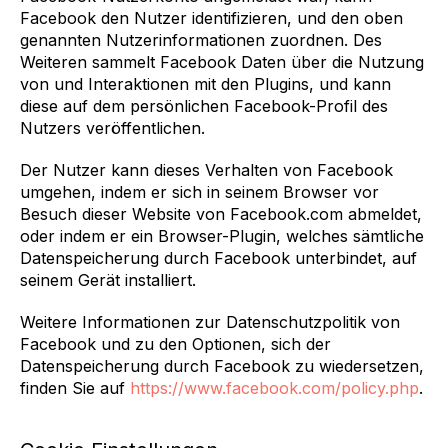
Facebook den Nutzer identifizieren, und den oben
genannten Nutzerinformationen zuordnen. Des
Weiteren sammelt Facebook Daten über die Nutzung
von und Interaktionen mit den Plugins, und kann
diese auf dem persönlichen Facebook-Profil des
Nutzers veröffentlichen.
Der Nutzer kann dieses Verhalten von Facebook
umgehen, indem er sich in seinem Browser vor
Besuch dieser Website von Facebook.com abmeldet,
oder indem er ein Browser-Plugin, welches sämtliche
Datenspeicherung durch Facebook unterbindet, auf
seinem Gerät installiert.
Weitere Informationen zur Datenschutzpolitik von
Facebook und zu den Optionen, sich der
Datenspeicherung durch Facebook zu wiedersetzen,
finden Sie auf
https://www.facebook.com/policy.php
.