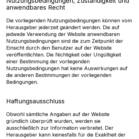
Nutzungsbedingungen, Zuständigkeit und
anwendbares Recht
Die vorliegenden Nutzungsbedingungen können vom
Herausgeber jederzeit geändert werden. Die auf
jedwede Verwendung der Website anwendbaren
Nutzungsbedingungen sind die zum Zeitpunkt der
Einsicht durch den Benutzer auf der Website
veröffentlichten. Die Nichtigkeit oder Ungültigkeit
einer Bestimmung der vorliegenden
Nutzungsbedingungen hat keine Auswirkungen auf
die anderen Bestimmungen der vorliegenden
Bedingungen.
Haftungsausschluss
Obwohl sämtliche Angaben auf der Website
gründlich überprüft wurden, werden sie
ausschließlich zur Information verbreitet. Der
Herausgeber kann keinesfalls für die Exaktheit der