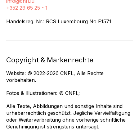
info@cnfl.lu
+352 29 65 25 - 1
Handelsreg. Nr.: RCS Luxembourg No F1571
Copyright & Markenrechte
Website: © 2022-2026 CNFL, Alle Rechte
vorbehalten.
Fotos & Illustrationen: © CNFL;
Alle Texte, Abbildungen und sonstige Inhalte sind
urheberrechtlich geschützt. Jegliche Vervielfältigung
oder Weiterverbreitung ohne vorherige schriftliche
Genehmigung ist strengstens untersagt.