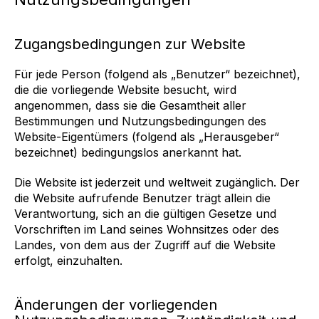
Zugangsbedingungen zur Website
Für jede Person (folgend als „Benutzer“ bezeichnet),
die die vorliegende Website besucht, wird
angenommen, dass sie die Gesamtheit aller
Bestimmungen und Nutzungsbedingungen des
Website-Eigentümers (folgend als „Herausgeber“
bezeichnet) bedingungslos anerkannt hat.
Die Website ist jederzeit und weltweit zugänglich. Der
die Website aufrufende Benutzer trägt allein die
Verantwortung, sich an die gültigen Gesetze und
Vorschriften im Land seines Wohnsitzes oder des
Landes, von dem aus der Zugriff auf die Website
erfolgt, einzuhalten.
Änderungen der vorliegenden