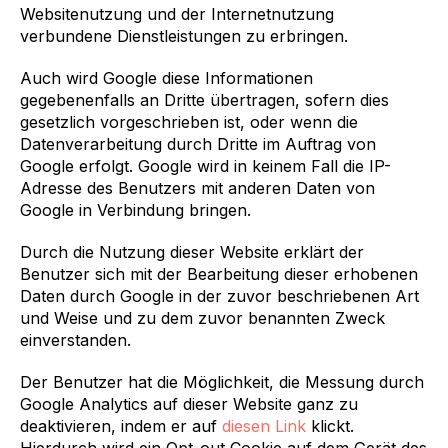
Websitenutzung und der Internetnutzung
verbundene Dienstleistungen zu erbringen.
Auch wird Google diese Informationen
gegebenenfalls an Dritte übertragen, sofern dies
gesetzlich vorgeschrieben ist, oder wenn die
Datenverarbeitung durch Dritte im Auftrag von
Google erfolgt. Google wird in keinem Fall die IP-
Adresse des Benutzers mit anderen Daten von
Google in Verbindung bringen.
Durch die Nutzung dieser Website erklärt der
Benutzer sich mit der Bearbeitung dieser erhobenen
Daten durch Google in der zuvor beschriebenen Art
und Weise und zu dem zuvor benannten Zweck
einverstanden.
Der Benutzer hat die Möglichkeit, die Messung durch
Google Analytics auf dieser Website ganz zu
deaktivieren, indem er auf
diesen Link
klickt.