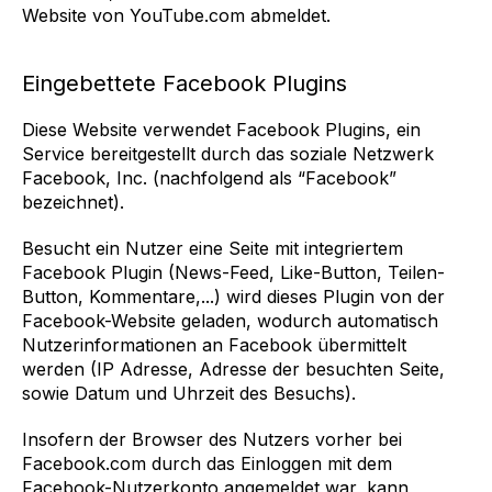
Website von YouTube.com abmeldet.
Eingebettete Facebook Plugins
Diese Website verwendet Facebook Plugins, ein
Service bereitgestellt durch das soziale Netzwerk
Facebook, Inc. (nachfolgend als “Facebook”
bezeichnet).
Besucht ein Nutzer eine Seite mit integriertem
Facebook Plugin (News-Feed, Like-Button, Teilen-
Button, Kommentare,...) wird dieses Plugin von der
Facebook-Website geladen, wodurch automatisch
Nutzerinformationen an Facebook übermittelt
werden (IP Adresse, Adresse der besuchten Seite,
sowie Datum und Uhrzeit des Besuchs).
Insofern der Browser des Nutzers vorher bei
Facebook.com durch das Einloggen mit dem
Facebook-Nutzerkonto angemeldet war, kann