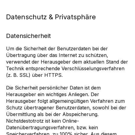
Datenschutz & Privatsphäre
Datensicherheit
Um die Sicherheit der Benutzerdaten bei der
Übertragung über das Internet zu schützen,
verwendet der Herausgeber dem aktuellen Stand der
Technik entsprechende Verschlüsselungsverfahren
(z. B. SSL) über HTTPS.
Die Sicherheit persönlicher Daten ist dem
Herausgeber ein wichtiges Anliegen. Der
Herausgeber folgt allgemeingültigen Verfahren zum
Schutz übertragener Benutzerdaten, sowohl bei der
Übermittlung als bei der Abspeicherung.
Nichstdestotrotz ist kein Online-
Datenübertragungsverfahren, bzw. kein
Speicherverfahren, zu 100% sicher. Aus diesem