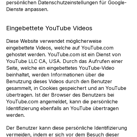
persönlichen Datenschutzeinstellungen für Google-
Dienste anpassen.
Eingebettete YouTube Videos
Diese Website verwendet möglicherweise
eingebettete Videos, welche auf YouTube.com
gehostet werden. YouTube.com ist ein Dienst von
YouTube LLC CA, USA. Durch das Aufrufen einer
Seite, welche ein eingebettetes YouTube-Video
beinhaltet, werden Informationen über die
Benutzung dieses Videos durch den Benutzer
gesammelt, in Cookies gespeichert und an YouTube
übertragen. Ist der Browser des Benutzers bei
YouTube.com angemeldet, kann die persönliche
Identifizierung ebenfalls an YouTube übertragen
werden.
Der Benutzer kann diese persönliche Identifizierung
vermeiden, indem er sich vor dem Besuch dieser