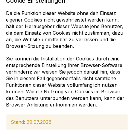
Cookie Einstellungen
Da die Funktion dieser Website ohne den Einsatz
eigener Cookies nicht gewährleistet werden kann,
hält der Herausgeber dieser Website jene Benutzer,
die dem Einsatz von Cookies nicht zustimmen, dazu
an, die Website unmittelbar zu verlassen und die
Browser-Sitzung zu beenden.
Sie können die Installation der Cookies durch eine
entsprechende Einstellung Ihrer Browser-Software
verhindern; wir weisen Sie jedoch darauf hin, dass
Sie in diesem Fall gegebenenfalls nicht sämtliche
Funktionen dieser Website vollumfänglich nutzen
können. Wie die Nutzung von Cookies im Browser
des Benutzers unterbunden werden kann, kann der
Browser-Anleitung entnommen werden.
Stand: 29.07.2026