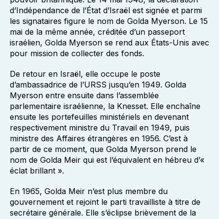
d’Indépendance de l’État d’Israël est signée et parmi
les signataires figure le nom de Golda Myerson. Le 15
mai de la même année, créditée d’un passeport
israélien, Golda Myerson se rend aux États-Unis avec
pour mission de collecter des fonds.
De retour en Israël, elle occupe le poste
d’ambassadrice de l’URSS jusqu’en 1949. Golda
Myerson entre ensuite dans l’assemblée
parlementaire israélienne, la Knesset. Elle enchaîne
ensuite les portefeuilles ministériels en devenant
respectivement ministre du Travail en 1949, puis
ministre des Affaires étrangères en 1956. C’est à
partir de ce moment, que Golda Myerson prend le
nom de Golda Meir qui est l’équivalent en hébreu d’«
éclat brillant ».
En 1965, Golda Meir n’est plus membre du
gouvernement et rejoint le parti travailliste à titre de
secrétaire générale. Elle s’éclipse brièvement de la