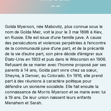
Golda Myerson, née Mabovitz, plus connue sous le
nom de Golda Meir, voit le jour le 3 mai 1898 à Kiev,
en Russie. Elle est issue d’une famille juive. A cause
des persécutions et violences perpétrées à l’encontre
de la communauté juive d’une part, et de la précarité
de la vie d’autre part, son père décide d’émigrer aux
États-Unis en 1903 et puis dans le Wisconsin en 1906.
Refusant de se marier avec l’homme proposé par ses
parents à 14 ans, Golda part vivre chez sa sœur,
Sheyna, à Denver, au Colorado. En 1916, elle prend
part à des réunions à caractère politique pour
défendre un sionisme socialiste. Elle fait ensuite la
connaissance de Morris Myerson et se marie avec lui
à 19 ans. De leur union naissent leurs enfants
Menahem et Sarah.