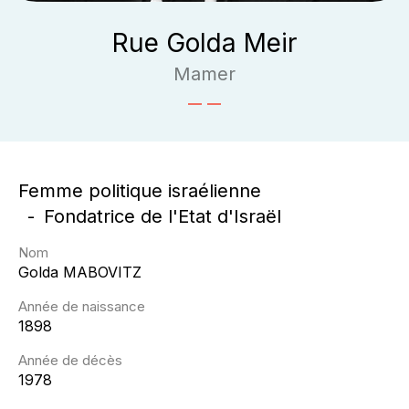
Rue Golda Meir
Mamer
Femme politique israélienne
Fondatrice de l'Etat d'Israël
Nom
Golda
MABOVITZ
Année de naissance
1898
Année de décès
1978