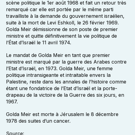
scène politique le 1er août 1968 et fait un retour très
remarqué car elle est portée par le même parti
travailliste à la demande du gouvernement israélien,
suite à la mort de Levi Eshkoll, le 26 février 1969.
Golda Meir démissionne de son poste de premier
ministre et quitte définitivement la vie politique de
l’État d’Israël le 11 avril 1974.
Le mandat de Golda Meir en tant que premier
ministre est marqué par la guerre des Arabes contre
l’Etat d’Israël, en 1973. Golda Meir, une femme
politique intransigeante et intraitable envers la
Palestine, reste dans les annales de l’histoire comme
étant une fondatrice de l’Etat d’Israël et la porte-
drapeau de la victoire de la Guerre des six jours, en
1967.
Golda Meir est morte à Jérusalem le 8 décembre
1978 des suites d’un cancer.
Source: