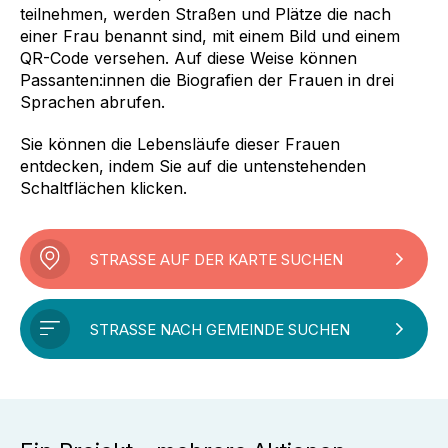
teilnehmen, werden Straßen und Plätze die nach
einer Frau benannt sind, mit einem Bild und einem
QR-Code versehen. Auf diese Weise können
Passanten:innen die Biografien der Frauen in drei
Sprachen abrufen.
Sie können die Lebensläufe dieser Frauen
entdecken, indem Sie auf die untenstehenden
Schaltflächen klicken.
STRASSE AUF DER KARTE SUCHEN
STRASSE NACH GEMEINDE SUCHEN