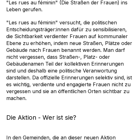
"Les rues au féminin" (Die Straßen der Frauen) ins
Leben gerufen.
"Les rues au féminin" versucht, die politischen
Entscheidungsträger:innen dafür zu sensibilisieren,
die Sichtbarkeit verdienter Frauen auf kommunaler
Ebene zu erhöhen, indem neue Straßen, Plätze oder
Gebäude nach Frauen benannt werden. Man darf
nicht vergessen, dass Straßen-, Platz- oder
Gebäudenamen Teil der kollektiven Erinnerungen
sind und deshalb eine politische Veranwortung
darstellen. Da offizielle Erinnerungen selektiv sind, ist
es wichtig, verdiente und engagierte Frauen nicht zu
vergessen und sie an öffentlichen Orten sichtbar zu
machen.
Die Aktion - Wer ist sie?
In den Gemeinden, die an dieser neuen Aktion