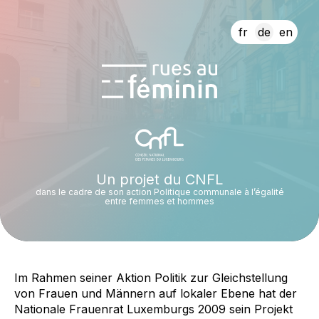
fr
de
en
Un projet du CNFL
dans le cadre de son action Politique communale à l’égalité
entre femmes et hommes
Im Rahmen seiner Aktion Politik zur Gleichstellung
von Frauen und Männern auf lokaler Ebene hat der
Nationale Frauenrat Luxemburgs 2009 sein Projekt