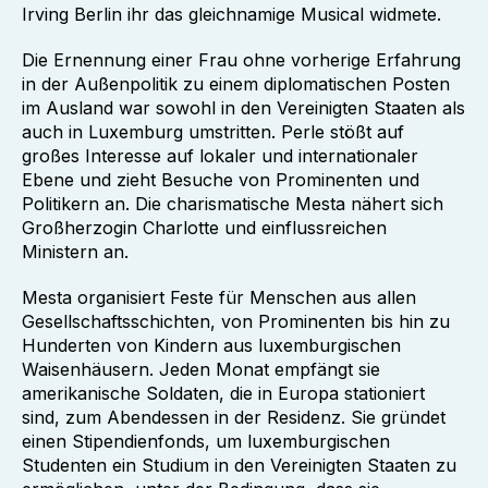
Irving Berlin ihr das gleichnamige Musical widmete.
Die Ernennung einer Frau ohne vorherige Erfahrung
in der Außenpolitik zu einem diplomatischen Posten
im Ausland war sowohl in den Vereinigten Staaten als
auch in Luxemburg umstritten. Perle stößt auf
großes Interesse auf lokaler und internationaler
Ebene und zieht Besuche von Prominenten und
Politikern an. Die charismatische Mesta nähert sich
Großherzogin Charlotte und einflussreichen
Ministern an.
Mesta organisiert Feste für Menschen aus allen
Gesellschaftsschichten, von Prominenten bis hin zu
Hunderten von Kindern aus luxemburgischen
Waisenhäusern. Jeden Monat empfängt sie
amerikanische Soldaten, die in Europa stationiert
sind, zum Abendessen in der Residenz. Sie gründet
einen Stipendienfonds, um luxemburgischen
Studenten ein Studium in den Vereinigten Staaten zu