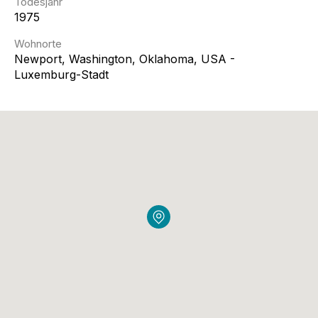
Todesjahr
1975
Wohnorte
Newport, Washington, Oklahoma, USA -
Luxemburg-Stadt