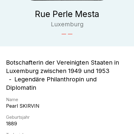
Rue Perle Mesta
Luxemburg
Botschafterin der Vereinigten Staaten in
Luxemburg zwischen 1949 und 1953
Legendäre Philanthropin und
Diplomatin
Name
Pearl
SKIRVIN
Geburtsjahr
1889