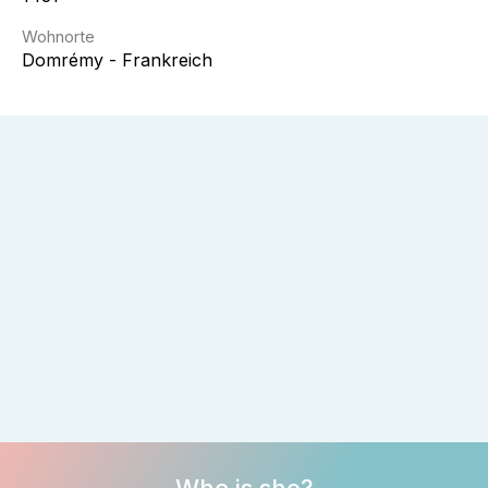
Wohnorte
Domrémy - Frankreich