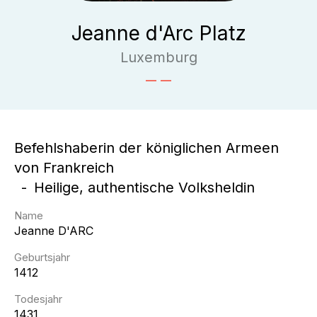
Jeanne d'Arc Platz
Luxemburg
Befehlshaberin der königlichen Armeen
von Frankreich
Heilige, authentische Volksheldin
Name
Jeanne
D'ARC
Geburtsjahr
1412
Todesjahr
1431