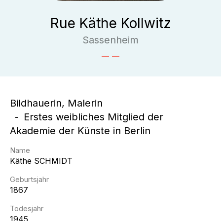
Rue Käthe Kollwitz
Sassenheim
Bildhauerin, Malerin
Erstes weibliches Mitglied der
Akademie der Künste in Berlin
Name
Käthe
SCHMIDT
Geburtsjahr
1867
Todesjahr
1945