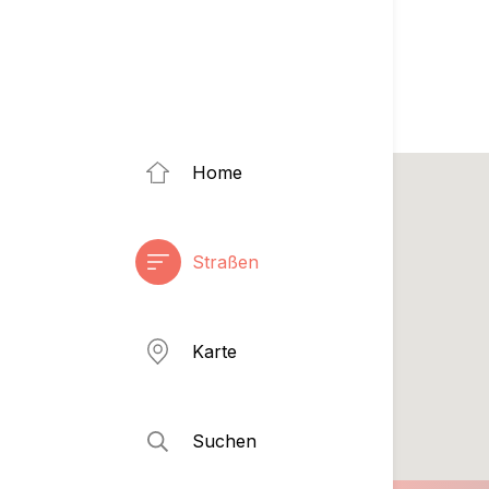
Home
Straßen
Karte
Suchen