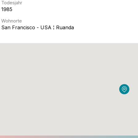
Todesjahr
1985
Wohnorte
San Francisco - USA ¦ Ruanda