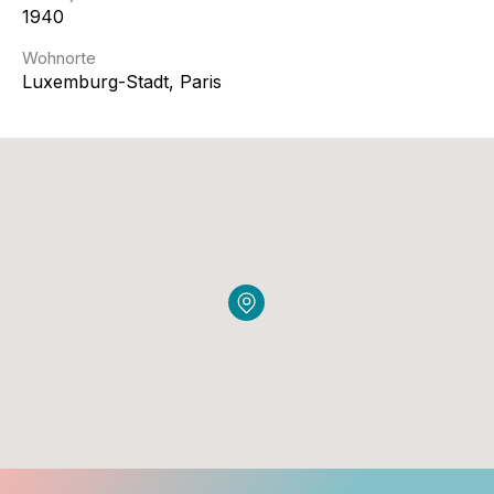
1940
Wohnorte
Luxemburg-Stadt, Paris