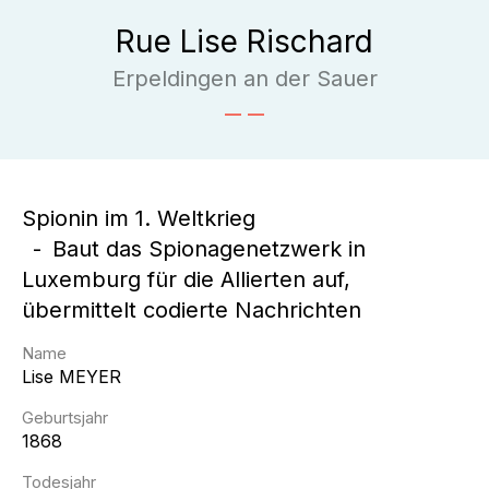
Rue Lise Rischard
Erpeldingen an der Sauer
Spionin im 1. Weltkrieg
Baut das Spionagenetzwerk in
Luxemburg für die Allierten auf,
übermittelt codierte Nachrichten
Name
Lise
MEYER
Geburtsjahr
1868
Todesjahr