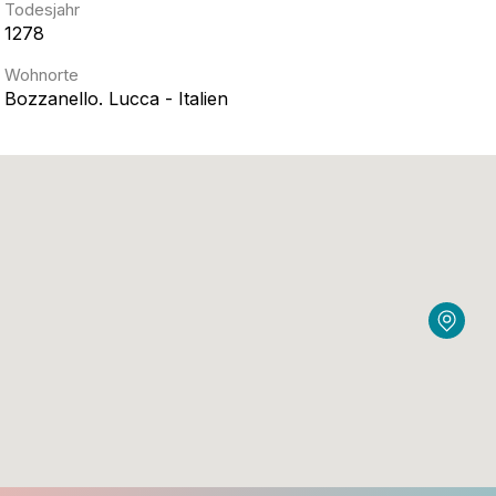
Todesjahr
1278
Wohnorte
Bozzanello. Lucca - Italien