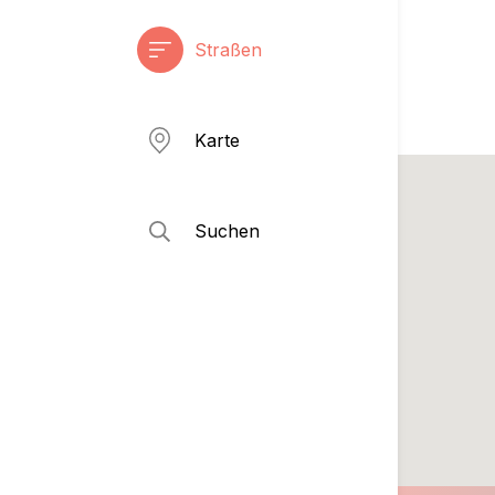
Straßen
Karte
Suchen