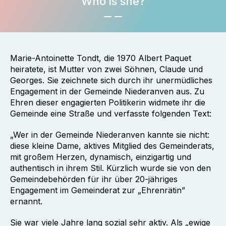
Who is she?
Marie-Antoinette Tondt, die 1970 Albert Paquet
heiratete, ist Mutter von zwei Söhnen, Claude und
Georges. Sie zeichnete sich durch ihr unermüdliches
Engagement in der Gemeinde Niederanven aus. Zu
Ehren dieser engagierten Politikerin widmete ihr die
Gemeinde eine Straße und verfasste folgenden Text:
„Wer in der Gemeinde Niederanven kannte sie nicht:
diese kleine Dame, aktives Mitglied des Gemeinderats,
mit großem Herzen, dynamisch, einzigartig und
authentisch in ihrem Stil. Kürzlich wurde sie von den
Gemeindebehörden für ihr über 20-jähriges
Engagement im Gemeinderat zur „Ehrenrätin”
ernannt.
Sie war viele Jahre lang sozial sehr aktiv. Als „ewige