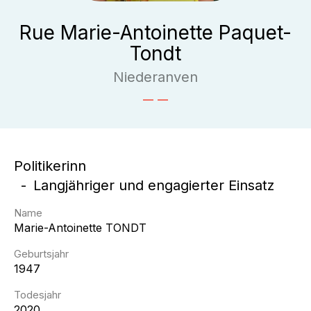
Rue Marie-Antoinette Paquet-
Tondt
Niederanven
Politikerinn
Langjähriger und engagierter Einsatz
Name
Marie-Antoinette
TONDT
Geburtsjahr
1947
Todesjahr
2020