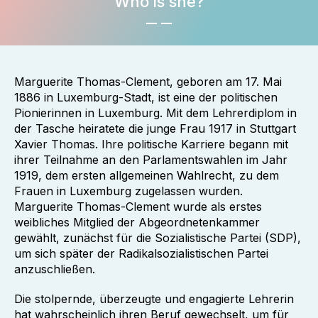
Who is she?
Marguerite Thomas-Clement, geboren am 17. Mai
1886 in Luxemburg-Stadt, ist eine der politischen
Pionierinnen in Luxemburg. Mit dem Lehrerdiplom in
der Tasche heiratete die junge Frau 1917 in Stuttgart
Xavier Thomas. Ihre politische Karriere begann mit
ihrer Teilnahme an den Parlamentswahlen im Jahr
1919, dem ersten allgemeinen Wahlrecht, zu dem
Frauen in Luxemburg zugelassen wurden.
Marguerite Thomas-Clement wurde als erstes
weibliches Mitglied der Abgeordnetenkammer
gewählt, zunächst für die Sozialistische Partei (SDP),
um sich später der Radikalsozialistischen Partei
anzuschließen.
Die stolpernde, überzeugte und engagierte Lehrerin
hat wahrscheinlich ihren Beruf gewechselt, um für