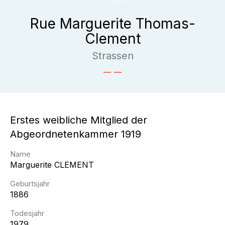
Rue Marguerite Thomas-
Clement
Strassen
Erstes weibliche Mitglied der
Abgeordnetenkammer 1919
Name
Marguerite
CLEMENT
Geburtsjahr
1886
Todesjahr
1979