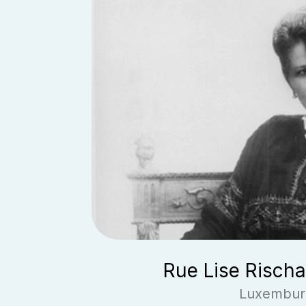
Rue Lise Risch
Luxembur