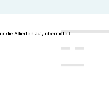
die Allierten auf, übermittelt