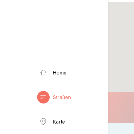
Home
Straßen
Karte