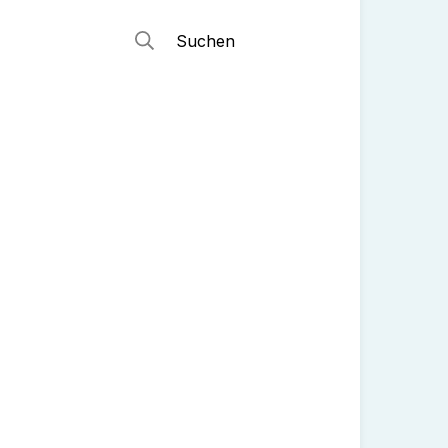
Suchen