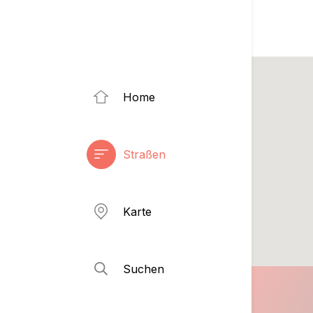
Home
Straßen
Karte
Suchen