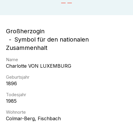
Großherzogin
Symbol für den nationalen
Zusammenhalt
Name
Charlotte
VON LUXEMBURG
Geburtsjahr
1896
Todesjahr
1985
Wohnorte
Colmar-Berg, Fischbach