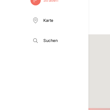
Straßen
Karte
Suchen