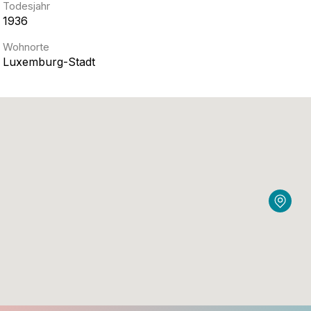
Todesjahr
1936
Wohnorte
Luxemburg-Stadt