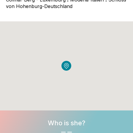
von Hohenburg-Deutschland
Who is she?