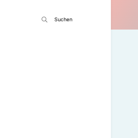
Suchen