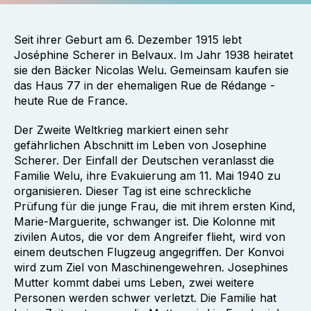
Seit ihrer Geburt am 6. Dezember 1915 lebt
Joséphine Scherer in Belvaux. Im Jahr 1938 heiratet
sie den Bäcker Nicolas Welu. Gemeinsam kaufen sie
das Haus 77 in der ehemaligen Rue de Rédange -
heute Rue de France.
Der Zweite Weltkrieg markiert einen sehr
gefährlichen Abschnitt im Leben von Josephine
Scherer. Der Einfall der Deutschen veranlasst die
Familie Welu, ihre Evakuierung am 11. Mai 1940 zu
organisieren. Dieser Tag ist eine schreckliche
Prüfung für die junge Frau, die mit ihrem ersten Kind,
Marie-Marguerite, schwanger ist. Die Kolonne mit
zivilen Autos, die vor dem Angreifer flieht, wird von
einem deutschen Flugzeug angegriffen. Der Konvoi
wird zum Ziel von Maschinengewehren. Josephines
Mutter kommt dabei ums Leben, zwei weitere
Personen werden schwer verletzt. Die Familie hat