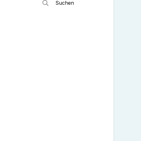
Suchen