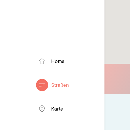
Home
Straßen
Karte