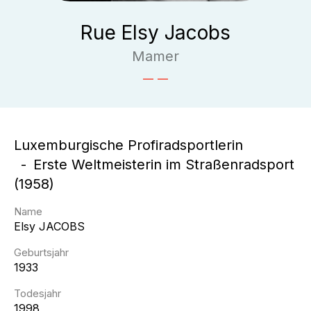
Rue Elsy Jacobs
Mamer
Luxemburgische Profiradsportlerin
Erste Weltmeisterin im Straßenradsport
(1958)
Name
Elsy
JACOBS
Geburtsjahr
1933
Todesjahr
1998