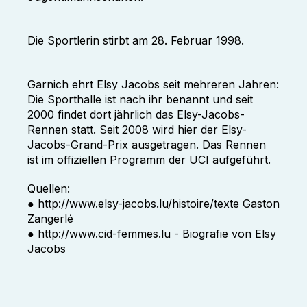
Die Sportlerin stirbt am 28. Februar 1998.
Garnich ehrt Elsy Jacobs seit mehreren Jahren:
Die Sporthalle ist nach ihr benannt und seit
2000 findet dort jährlich das Elsy-Jacobs-
Rennen statt. Seit 2008 wird hier der Elsy-
Jacobs-Grand-Prix ausgetragen. Das Rennen
ist im offiziellen Programm der UCI aufgeführt.
Quellen:
● http://www.elsy-jacobs.lu/histoire/texte Gaston
Zangerlé
● http://www.cid-femmes.lu - Biografie von Elsy
Jacobs