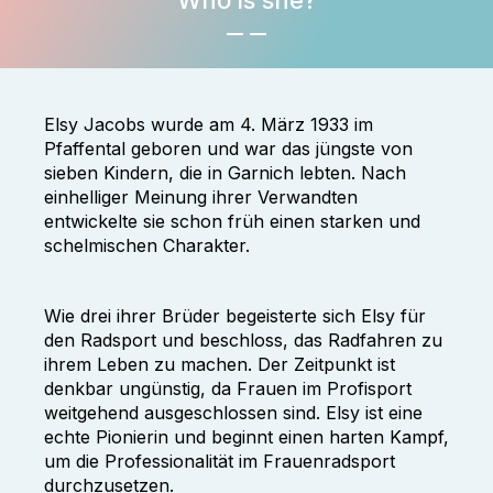
Who is she?
Elsy Jacobs wurde am 4. März 1933 im
Pfaffental geboren und war das jüngste von
sieben Kindern, die in Garnich lebten. Nach
einhelliger Meinung ihrer Verwandten
entwickelte sie schon früh einen starken und
schelmischen Charakter.
Wie drei ihrer Brüder begeisterte sich Elsy für
den Radsport und beschloss, das Radfahren zu
ihrem Leben zu machen. Der Zeitpunkt ist
denkbar ungünstig, da Frauen im Profisport
weitgehend ausgeschlossen sind. Elsy ist eine
echte Pionierin und beginnt einen harten Kampf,
um die Professionalität im Frauenradsport
durchzusetzen.