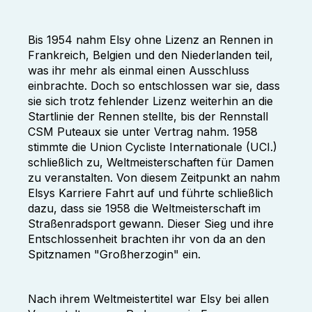
Bis 1954 nahm Elsy ohne Lizenz an Rennen in
Frankreich, Belgien und den Niederlanden teil,
was ihr mehr als einmal einen Ausschluss
einbrachte. Doch so entschlossen war sie, dass
sie sich trotz fehlender Lizenz weiterhin an die
Startlinie der Rennen stellte, bis der Rennstall
CSM Puteaux sie unter Vertrag nahm. 1958
stimmte die Union Cycliste Internationale (UCI.)
schließlich zu, Weltmeisterschaften für Damen
zu veranstalten. Von diesem Zeitpunkt an nahm
Elsys Karriere Fahrt auf und führte schließlich
dazu, dass sie 1958 die Weltmeisterschaft im
Straßenradsport gewann. Dieser Sieg und ihre
Entschlossenheit brachten ihr von da an den
Spitznamen "Großherzogin" ein.
Nach ihrem Weltmeistertitel war Elsy bei allen