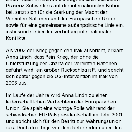
Präsenz Schwedens auf der internationalen Bühne
bei, setzt sich für die Stärkung der Macht der
Vereinten Nationen und der Europäischen Union
sowie für eine gemeinsame außenpolitische Linie ein,
insbesondere bei der Verhütung internationaler
Konflikte.
Als 2003 der Krieg gegen den Irak ausbricht, erklärt
Anna Lindh, dass "ein Krieg, der ohne die
Unterstützung der Charta der Vereinten Nationen
geführt wird, ein großer Rückschlag ist", und spricht
sich später gegen die US-Intervention im Irak von
2003 aus.
Im Laufe der Jahre wird Anna Lindh zu einer
leidenschaftlichen Verfechterin der Europäischen
Union. Sie spielt eine wichtige Rolle während der
schwedischen EU-Ratspräsidentschaft im Jahr 2001
und spricht sich für den Beitritt zur Währungsunion
aus. Doch drei Tage vor dem Referendum über den