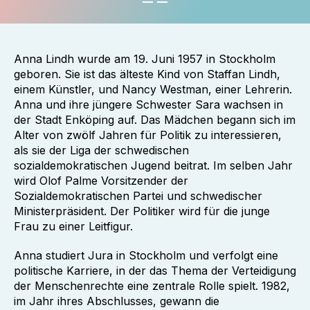
Anna Lindh wurde am 19. Juni 1957 in Stockholm
geboren. Sie ist das älteste Kind von Staffan Lindh,
einem Künstler, und Nancy Westman, einer Lehrerin.
Anna und ihre jüngere Schwester Sara wachsen in
der Stadt Enköping auf. Das Mädchen begann sich im
Alter von zwölf Jahren für Politik zu interessieren,
als sie der Liga der schwedischen
sozialdemokratischen Jugend beitrat. Im selben Jahr
wird Olof Palme Vorsitzender der
Sozialdemokratischen Partei und schwedischer
Ministerpräsident. Der Politiker wird für die junge
Frau zu einer Leitfigur.
Anna studiert Jura in Stockholm und verfolgt eine
politische Karriere, in der das Thema der Verteidigung
der Menschenrechte eine zentrale Rolle spielt. 1982,
im Jahr ihres Abschlusses, gewann die