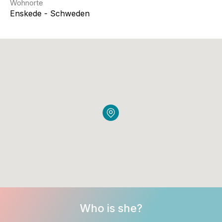
Wohnorte
Enskede - Schweden
Who is she?