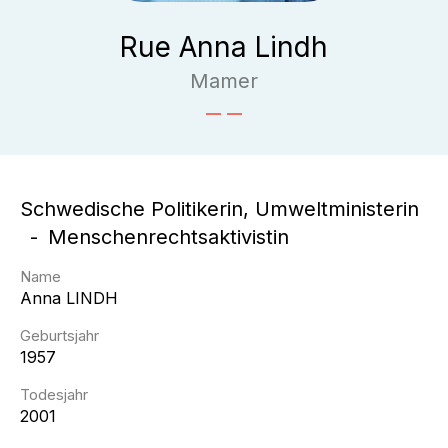
Rue Anna Lindh
Mamer
Schwedische Politikerin, Umweltministerin
Menschenrechtsaktivistin
Name
Anna
LINDH
Geburtsjahr
1957
Todesjahr
2001