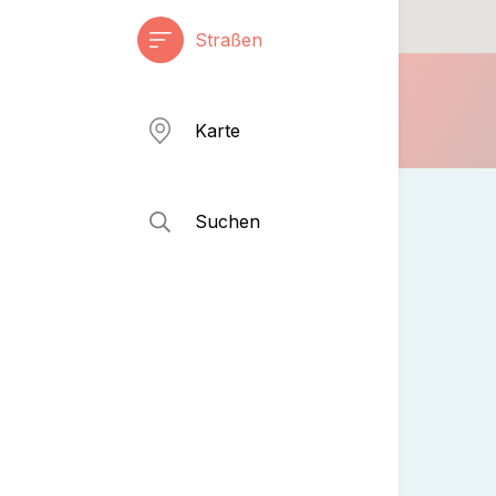
Straßen
Karte
Suchen