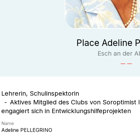
Place Adeline P
Esch an der Al
Lehrerin, Schulinspektorin
Aktives Mitglied des Clubs von Soroptimist I
engagiert sich in Entwicklungshilfeprojekten
Name
Adeline
PELLEGRINO