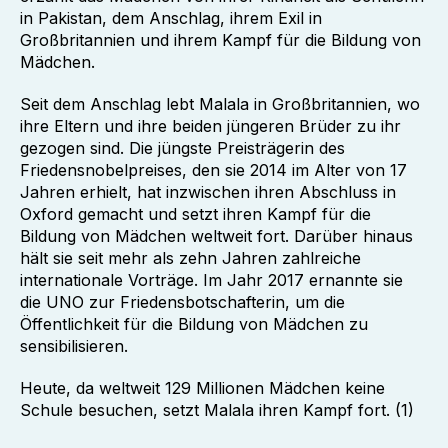
in Pakistan, dem Anschlag, ihrem Exil in
Großbritannien und ihrem Kampf für die Bildung von
Mädchen.
Seit dem Anschlag lebt Malala in Großbritannien, wo
ihre Eltern und ihre beiden jüngeren Brüder zu ihr
gezogen sind. Die jüngste Preisträgerin des
Friedensnobelpreises, den sie 2014 im Alter von 17
Jahren erhielt, hat inzwischen ihren Abschluss in
Oxford gemacht und setzt ihren Kampf für die
Bildung von Mädchen weltweit fort. Darüber hinaus
hält sie seit mehr als zehn Jahren zahlreiche
internationale Vorträge. Im Jahr 2017 ernannte sie
die UNO zur Friedensbotschafterin, um die
Öffentlichkeit für die Bildung von Mädchen zu
sensibilisieren.
Heute, da weltweit 129 Millionen Mädchen keine
Schule besuchen, setzt Malala ihren Kampf fort. (1)