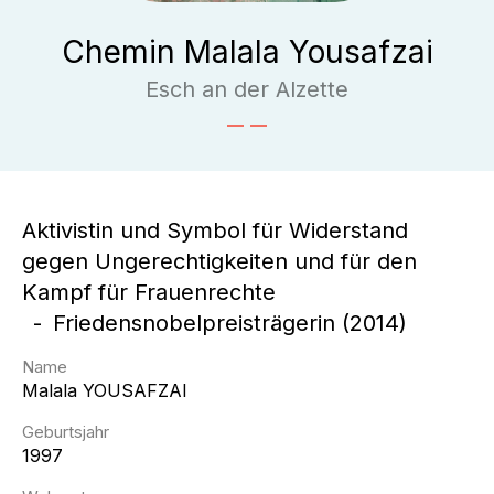
Chemin Malala Yousafzai
Esch an der Alzette
Aktivistin und Symbol für Widerstand
gegen Ungerechtigkeiten und für den
Kampf für Frauenrechte
Friedensnobelpreisträgerin (2014)
Name
Malala
YOUSAFZAI
Geburtsjahr
1997