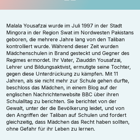
Malala Yousafzai wurde im Juli 1997 in der Stadt
Mingora in der Region Swat im Nordwesten Pakistans
geboren, die mehrere Jahre lang von den Taliban
kontrolliert wurde. Während dieser Zeit wurden
Mädchenschulen in Brand gesteckt und Gegner des
Regimes ermordet. Ihr Vater, Ziauddin Yousafzai,
Lehrer und Bildungsaktivist, ermutigte seine Tochter,
gegen diese Unterdrückung zu kämpfen. Mit 11
Jahren, als sie nicht mehr zur Schule gehen durfte,
beschloss das Mädchen, in einem Blog auf der
englischen Nachrichtenwebsite BBC über ihren
Schulalltag zu berichten. Sie berichtet von der
Gewalt, unter der die Bevölkerung leidet, und von
den Angriffen der Taliban auf Schulen und fordert
gleichzeitig, dass Mädchen das Recht haben sollten,
ohne Gefahr für ihr Leben zu lernen.