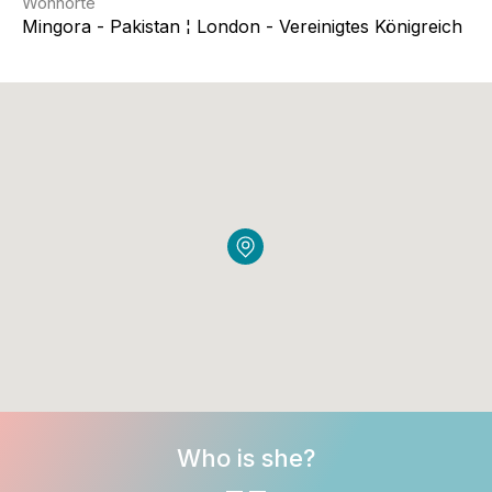
Wohnorte
Mingora - Pakistan ¦ London - Vereinigtes Königreich
Who is she?