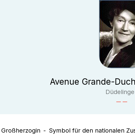
Avenue Grande-Duch
Düdelinge
Großherzogin
Symbol für den nationalen Z