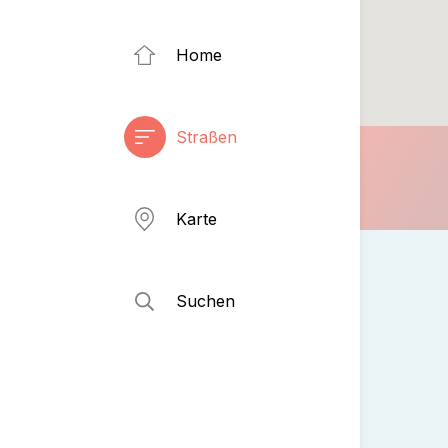
Home
Straßen
Karte
Suchen