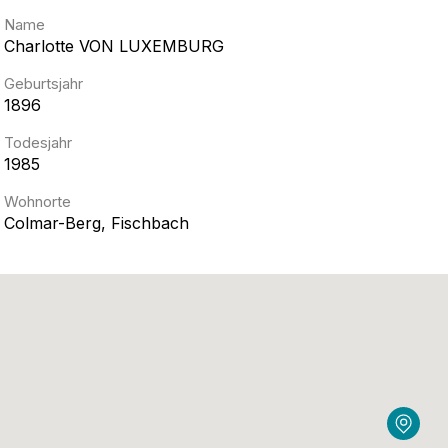
Name
Charlotte
VON LUXEMBURG
Geburtsjahr
1896
Todesjahr
1985
Wohnorte
Colmar-Berg, Fischbach