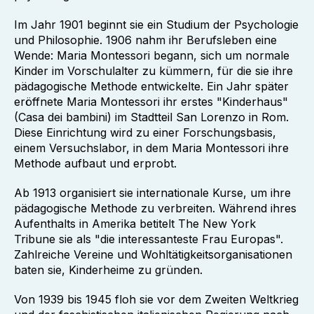
Im Jahr 1901 beginnt sie ein Studium der Psychologie
und Philosophie. 1906 nahm ihr Berufsleben eine
Wende: Maria Montessori begann, sich um normale
Kinder im Vorschulalter zu kümmern, für die sie ihre
pädagogische Methode entwickelte. Ein Jahr später
eröffnete Maria Montessori ihr erstes "Kinderhaus"
(Casa dei bambini) im Stadtteil San Lorenzo in Rom.
Diese Einrichtung wird zu einer Forschungsbasis,
einem Versuchslabor, in dem Maria Montessori ihre
Methode aufbaut und erprobt.
Ab 1913 organisiert sie internationale Kurse, um ihre
pädagogische Methode zu verbreiten. Während ihres
Aufenthalts in Amerika betitelt The New York
Tribune sie als "die interessanteste Frau Europas".
Zahlreiche Vereine und Wohltätigkeitsorganisationen
baten sie, Kinderheime zu gründen.
Von 1939 bis 1945 floh sie vor dem Zweiten Weltkrieg