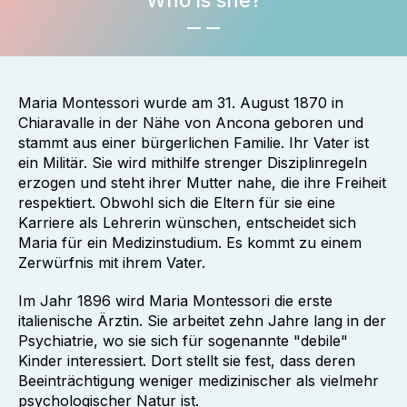
Who is she?
Maria Montessori wurde am 31. August 1870 in
Chiaravalle in der Nähe von Ancona geboren und
stammt aus einer bürgerlichen Familie. Ihr Vater ist
ein Militär. Sie wird mithilfe strenger Disziplinregeln
erzogen und steht ihrer Mutter nahe, die ihre Freiheit
respektiert. Obwohl sich die Eltern für sie eine
Karriere als Lehrerin wünschen, entscheidet sich
Maria für ein Medizinstudium. Es kommt zu einem
Zerwürfnis mit ihrem Vater.
Im Jahr 1896 wird Maria Montessori die erste
italienische Ärztin. Sie arbeitet zehn Jahre lang in der
Psychiatrie, wo sie sich für sogenannte "debile"
Kinder interessiert. Dort stellt sie fest, dass deren
Beeinträchtigung weniger medizinischer als vielmehr
psychologischer Natur ist.