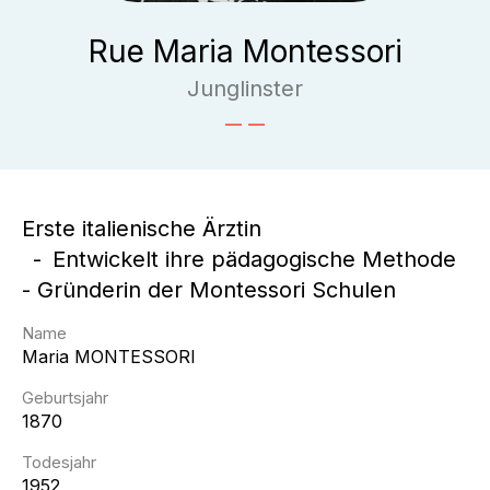
Rue Maria Montessori
Junglinster
Erste italienische Ärztin
Entwickelt ihre pädagogische Methode
- Gründerin der Montessori Schulen
Name
Maria
MONTESSORI
Geburtsjahr
1870
Todesjahr
1952