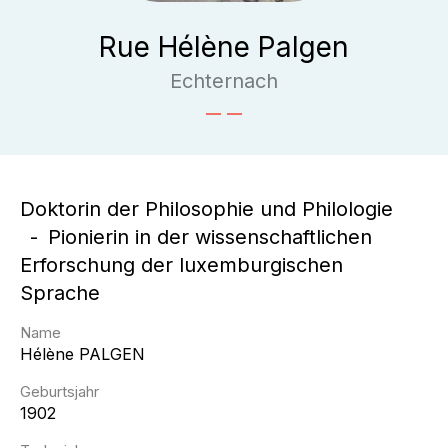
Rue Hélène Palgen
Echternach
Doktorin der Philosophie und Philologie
Pionierin in der wissenschaftlichen
Erforschung der luxemburgischen
Sprache
Name
Hélène
PALGEN
Geburtsjahr
1902