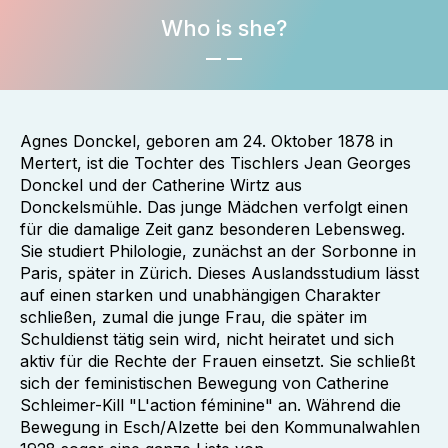
Who is she?
Agnes Donckel, geboren am 24. Oktober 1878 in
Mertert, ist die Tochter des Tischlers Jean Georges
Donckel und der Catherine Wirtz aus
Donckelsmühle. Das junge Mädchen verfolgt einen
für die damalige Zeit ganz besonderen Lebensweg.
Sie studiert Philologie, zunächst an der Sorbonne in
Paris, später in Zürich. Dieses Auslandsstudium lässt
auf einen starken und unabhängigen Charakter
schließen, zumal die junge Frau, die später im
Schuldienst tätig sein wird, nicht heiratet und sich
aktiv für die Rechte der Frauen einsetzt. Sie schließt
sich der feministischen Bewegung von Catherine
Schleimer-Kill "L'action féminine" an. Während die
Bewegung in Esch/Alzette bei den Kommunalwahlen