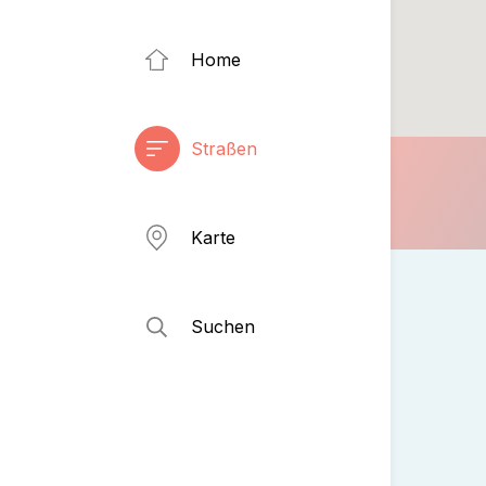
Home
Straßen
Karte
Suchen