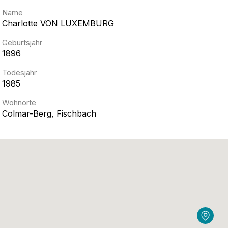
Name
Charlotte
VON LUXEMBURG
Geburtsjahr
1896
Todesjahr
1985
Wohnorte
Colmar-Berg, Fischbach