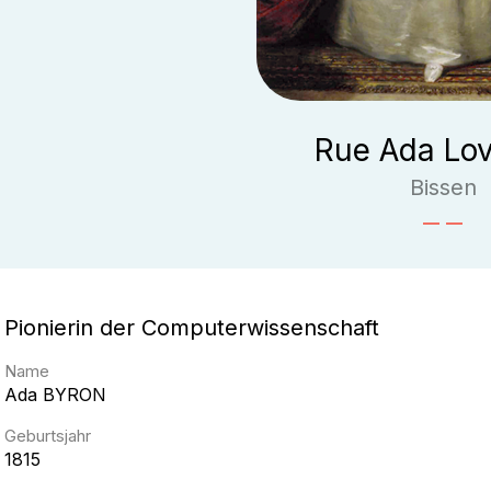
Rue Ada Lov
Bissen
Pionierin der Computerwissenschaft
Name
Ada
BYRON
Geburtsjahr
1815