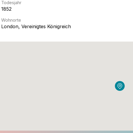
Todesjahr
1852
Wohnorte
London, Vereinigtes Königreich