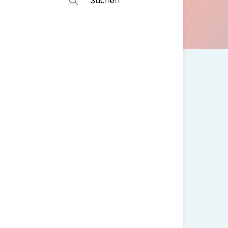
Suchen