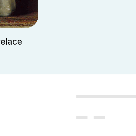
elace