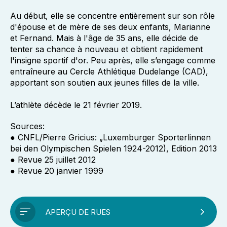
Au début, elle se concentre entièrement sur son rôle
d'épouse et de mère de ses deux enfants, Marianne
et Fernand. Mais à l'âge de 35 ans, elle décide de
tenter sa chance à nouveau et obtient rapidement
l'insigne sportif d'or. Peu après, elle s’engage comme
entraîneure au Cercle Athlétique Dudelange (CAD),
apportant son soutien aux jeunes filles de la ville.
L’athlète décède le 21 février 2019.
Sources:
● CNFL/Pierre Gricius: „Luxemburger Sporterlinnen
bei den Olympischen Spielen 1924-2012), Edition 2013
● Revue 25 juillet 2012
● Revue 20 janvier 1999
APERÇU DE RUES