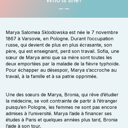
Who is she?
Marya Salomea Sklodowska est née le 7 novembre
1867 à Varsovie, en Pologne. Durant l’occupation
russe, qui devient de plus en plus écrasante, son
père, qui est enseignant, perd son travail. Sofia, une
sœur de Marya ainsi que sa mère sont toutes les
deux emportées par la maladie de la fièvre typhoïde.
Pour échapper au désespoir, Marya s’accroche au
travail, à la famille et à sa patrie opprimée.
Une des sœurs de Marya, Bronia, qui rêve d’étudier
la médecine, se voit contrainte de partir à l’étranger
puisqu’en Pologne, les femmes ne sont pas encore
admises à l’université. Marya l’aide à financer ses
études à Paris et quelques années plus tard, Bronia
l’aide à son tour.