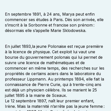
En septembre 1891, à 24 ans, Marya peut enfin
commencer ses études à Paris. Dès son arrivée, elle
s’inscrit à la Sorbonne et francise son prénom :
désormais elle s’appelle Marie Sklodowska.
En juillet 1893,la jeune Polonaise est reçue première
à la licence de physique. Cet exploit lui vaut une
bourse du gouvernement polonais qui lui permet de
suivre une licence de mathématiques et de
commencer en même temps, des recherches sur les
propriétés de certains aciers dans le laboratoire du
professeur Lippmann. Au printemps 1894, elle fait la
connaissance de Pierre Curie, qui à trente-cinq ans
est déjà un physicien célèbre. Ils se marient le 25
juillet 1895 à la mairie de Sceaux.
Le 12 septembre 1897, naît leur premier enfant,
Irène. Mais la maternité n’arrête pas la jeune femme :