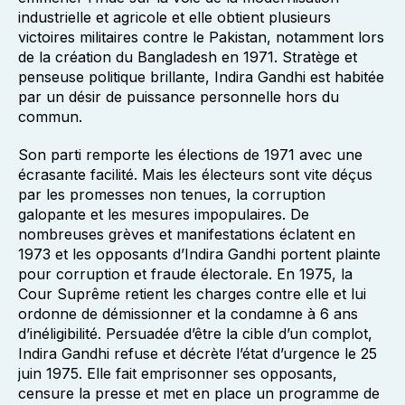
industrielle et agricole et elle obtient plusieurs
victoires militaires contre le Pakistan, notamment lors
de la création du Bangladesh en 1971. Stratège et
penseuse politique brillante, Indira Gandhi est habitée
par un désir de puissance personnelle hors du
commun.
Son parti remporte les élections de 1971 avec une
écrasante facilité. Mais les électeurs sont vite déçus
par les promesses non tenues, la corruption
galopante et les mesures impopulaires. De
nombreuses grèves et manifestations éclatent en
1973 et les opposants d’Indira Gandhi portent plainte
pour corruption et fraude électorale. En 1975, la
Cour Suprême retient les charges contre elle et lui
ordonne de démissionner et la condamne à 6 ans
d’inéligibilité. Persuadée d’être la cible d’un complot,
Indira Gandhi refuse et décrète l’état d’urgence le 25
juin 1975. Elle fait emprisonner ses opposants,
censure la presse et met en place un programme de