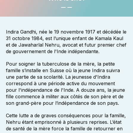
Indira Gandhi, née le 19 novembre 1917 et décédée le
31 octobre 1984, est l’unique enfant de Kamala Kaul
et de Jawaharlal Nehru, avocat et futur premier chef
de gouvernement de l'Inde indépendante.
Pour soigner la tuberculose de la mère, la petite
famille s’installe en Suisse où la jeune Indira suivra
une partie de sa scolarité. La jeunesse d'Indira
correspond à une période active du mouvement
pour l'indépendance de l'Inde. A douze ans, la jeune
fille commence à militer aux côtés de son père et de
son grand-père pour l’indépendance de son pays.
Cette lutte a de graves conséquences pour la famille,
Nehru étant emprisonné à plusieurs reprises. L’état
de santé de la mère force la famille de retourner en