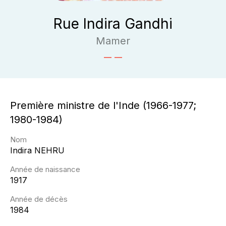
Rue Indira Gandhi
Mamer
Première ministre de l'Inde (1966-1977;
1980-1984)
Nom
Indira
NEHRU
Année de naissance
1917
Année de décès
1984