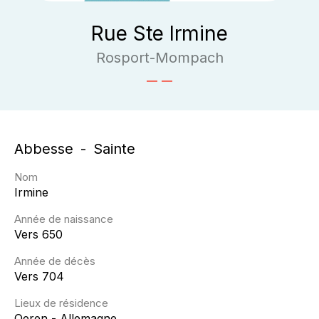
Rue Ste Irmine
Rosport-Mompach
Abbesse
Sainte
Nom
Irmine
Année de naissance
Vers 650
Année de décès
Vers 704
Lieux de résidence
Oeren - Allemagne