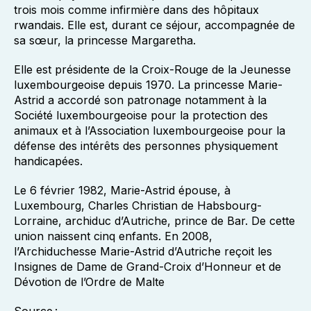
trois mois comme infirmière dans des hôpitaux
rwandais. Elle est, durant ce séjour, accompagnée de
sa sœur, la princesse Margaretha.
Elle est présidente de la Croix-Rouge de la Jeunesse
luxembourgeoise depuis 1970. La princesse Marie-
Astrid a accordé son patronage notamment à la
Société luxembourgeoise pour la protection des
animaux et à l’Association luxembourgeoise pour la
défense des intérêts des personnes physiquement
handicapées.
Le 6 février 1982, Marie-Astrid épouse, à
Luxembourg, Charles Christian de Habsbourg-
Lorraine, archiduc d’Autriche, prince de Bar. De cette
union naissent cinq enfants. En 2008,
l’Archiduchesse Marie-Astrid d’Autriche reçoit les
Insignes de Dame de Grand-Croix d’Honneur et de
Dévotion de l’Ordre de Malte