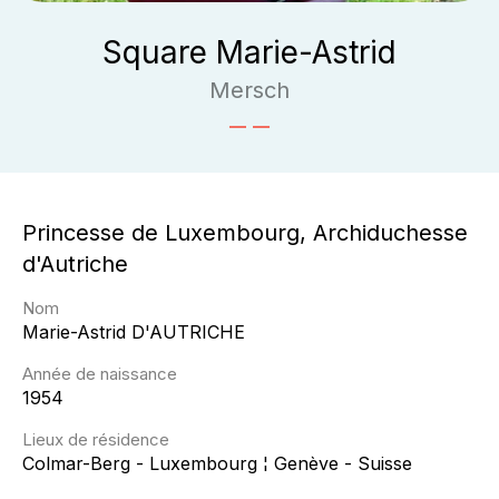
Square Marie-Astrid
Mersch
Princesse de Luxembourg, Archiduchesse
d'Autriche
Nom
Marie-Astrid
D'AUTRICHE
Année de naissance
1954
Lieux de résidence
Colmar-Berg - Luxembourg ¦ Genève - Suisse