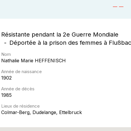
Résistante pendant la 2e Guerre Mondiale
Déportée à la prison des femmes à Flußba
Nom
Nathalie Marie
HEFFENISCH
Année de naissance
1902
Année de décès
1985
Lieux de résidence
Colmar-Berg, Dudelange, Ettelbruck