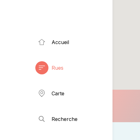
Accueil
Rues
Carte
Recherche