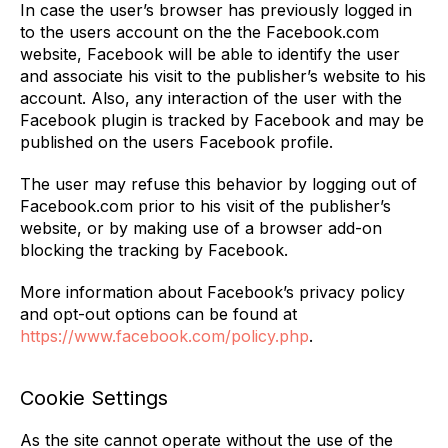
In case the user’s browser has previously logged in
to the users account on the the Facebook.com
website, Facebook will be able to identify the user
and associate his visit to the publisher’s website to his
account. Also, any interaction of the user with the
Facebook plugin is tracked by Facebook and may be
published on the users Facebook profile.
The user may refuse this behavior by logging out of
Facebook.com prior to his visit of the publisher’s
website, or by making use of a browser add-on
blocking the tracking by Facebook.
More information about Facebook’s privacy policy
and opt-out options can be found at
https://www.facebook.com/policy.php
.
Cookie Settings
As the site cannot operate without the use of the