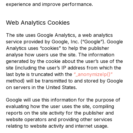
experience and improve performance.
Web Analytics Cookies
The site uses Google Analytics, a web analytics
service provided by Google, Inc. (“Google”). Google
Analytics uses “cookies” to help the publisher
analyse how users use the site. The information
generated by the cookie about the user’s use of the
site (including the user’s IP address from which the
last byte is truncated with the
“_anonymizeIp()”
method) will be transmitted to and stored by Google
on servers in the United States.
Google will use this information for the purpose of
evaluating how the user uses the site, compiling
reports on the site activity for the publisher and
website operators and providing other services
relating to website activity and internet usage.