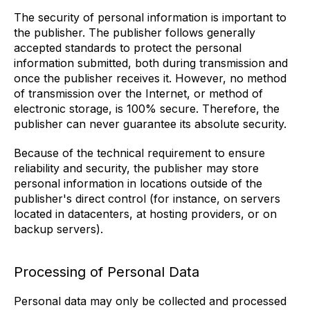
The security of personal information is important to
the publisher. The publisher follows generally
accepted standards to protect the personal
information submitted, both during transmission and
once the publisher receives it. However, no method
of transmission over the Internet, or method of
electronic storage, is 100% secure. Therefore, the
publisher can never guarantee its absolute security.
Because of the technical requirement to ensure
reliability and security, the publisher may store
personal information in locations outside of the
publisher's direct control (for instance, on servers
located in datacenters, at hosting providers, or on
backup servers).
Processing of Personal Data
Personal data may only be collected and processed