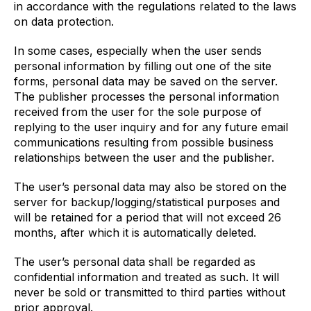
in accordance with the regulations related to the laws
on data protection.
In some cases, especially when the user sends
personal information by filling out one of the site
forms, personal data may be saved on the server.
The publisher processes the personal information
received from the user for the sole purpose of
replying to the user inquiry and for any future email
communications resulting from possible business
relationships between the user and the publisher.
The user’s personal data may also be stored on the
server for backup/logging/statistical purposes and
will be retained for a period that will not exceed 26
months, after which it is automatically deleted.
The user’s personal data shall be regarded as
confidential information and treated as such. It will
never be sold or transmitted to third parties without
prior approval.