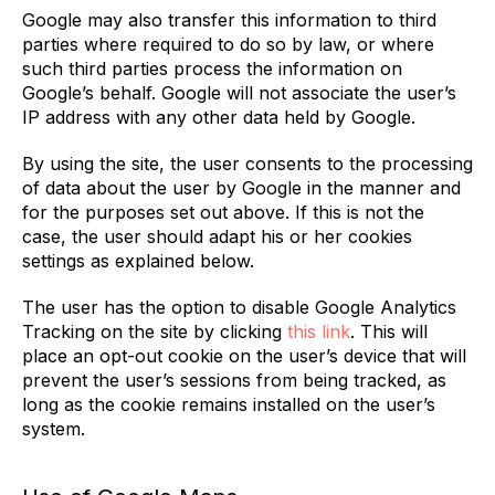
Google may also transfer this information to third
parties where required to do so by law, or where
such third parties process the information on
Google’s behalf. Google will not associate the user’s
IP address with any other data held by Google.
By using the site, the user consents to the processing
of data about the user by Google in the manner and
for the purposes set out above. If this is not the
case, the user should adapt his or her cookies
settings as explained below.
The user has the option to disable Google Analytics
Tracking on the site by clicking
this link
. This will
place an opt-out cookie on the user’s device that will
prevent the user’s sessions from being tracked, as
long as the cookie remains installed on the user’s
system.