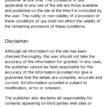
publisher at any time. The conditions of use
applicable to any use of the site are those available
and published on the site at the time it is consulted by
the user. The nullity or non-validity of a provision of
these conditions of use shall not affect the validity of
the remaining provisions of these conditions.
Disclaimer
Although all information on the site has been
checked thoroughly, the user should not take the
accuracy of the information for granted. In any case,
the publisher cannot be held responsible for the
accuracy of the information provided nor give a
guarantee that the details are complete, accurate and
current. All information provided is subject to
modification, error or omission.
The publisher also disclaims all responsibility for
contents appearing on third parties web sites or