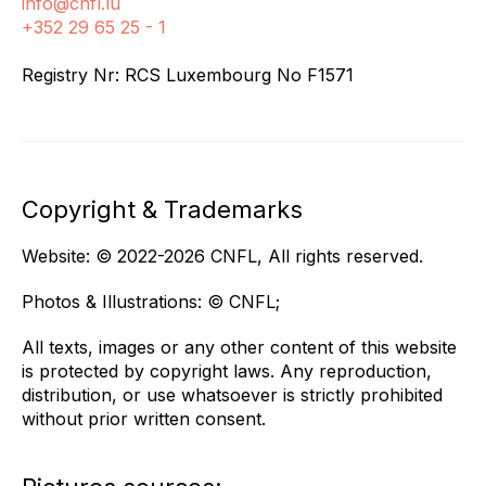
info@cnfl.lu
+352 29 65 25 - 1
Registry Nr: RCS Luxembourg No F1571
Copyright & Trademarks
Website: © 2022-2026 CNFL, All rights reserved.
Photos & Illustrations: © CNFL;
All texts, images or any other content of this website
is protected by copyright laws. Any reproduction,
distribution, or use whatsoever is strictly prohibited
without prior written consent.