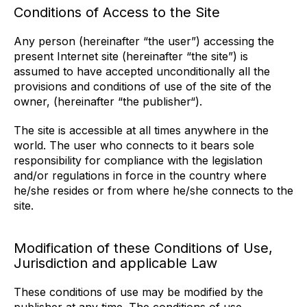
Conditions of Access to the Site
Any person (hereinafter “the user”) accessing the
present Internet site (hereinafter “the site”) is
assumed to have accepted unconditionally all the
provisions and conditions of use of the site of the
owner, (hereinafter “the publisher“).
The site is accessible at all times anywhere in the
world. The user who connects to it bears sole
responsibility for compliance with the legislation
and/or regulations in force in the country where
he/she resides or from where he/she connects to the
site.
Modification of these Conditions of Use,
Jurisdiction and applicable Law
These conditions of use may be modified by the