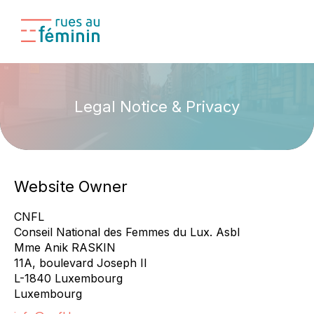
Legal Notice & Privacy
Website Owner
CNFL
Conseil National des Femmes du Lux. Asbl
Mme Anik RASKIN
11A, boulevard Joseph II
L-1840 Luxembourg
Luxembourg