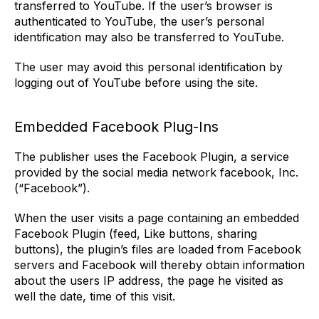
transferred to YouTube. If the user’s browser is
authenticated to YouTube, the user’s personal
identification may also be transferred to YouTube.
The user may avoid this personal identification by
logging out of YouTube before using the site.
Embedded Facebook Plug-Ins
The publisher uses the Facebook Plugin, a service
provided by the social media network facebook, Inc.
(“Facebook”).
When the user visits a page containing an embedded
Facebook Plugin (feed, Like buttons, sharing
buttons), the plugin’s files are loaded from Facebook
servers and Facebook will thereby obtain information
about the users IP address, the page he visited as
well the date, time of this visit.