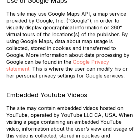
Use of Google Maps
The site may use Google Maps API, a map service
provided by Google, Inc. (“Google”), in order to
visually display geographical information or 360°
virtual tours of the locations(s) of the publisher. By
using Google Maps, data about map usage is
collected, stored in cookies and transferred to
Google. More information about data processing by
Google can be found in the
Google Privacy
statement
. This is where the user can modify his or
her personal privacy settings for Google services.
Embedded Youtube Videos
The site may contain embedded videos hosted on
YouTube, operated by YouTube LLC CA, USA. When
visiting a page containing an embedded YouTube
video, information about the user’s view and usage of
this video is collected, stored in cookies and