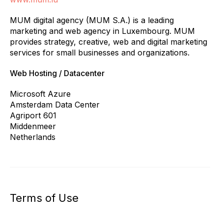
MUM digital agency (MUM S.A.) is a leading
marketing and web agency in Luxembourg. MUM
provides strategy, creative, web and digital marketing
services for small businesses and organizations.
Web Hosting / Datacenter
Microsoft Azure
Amsterdam Data Center
Agriport 601
Middenmeer
Netherlands
Terms of Use