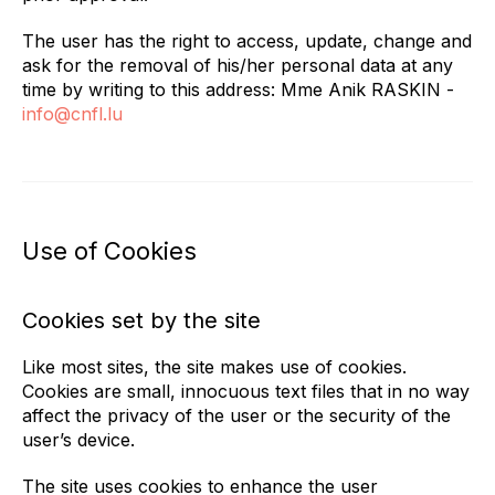
The user has the right to access, update, change and
ask for the removal of his/her personal data at any
time by writing to this address: Mme Anik RASKIN -
info@cnfl.lu
Use of Cookies
Cookies set by the site
Like most sites, the site makes use of cookies.
Cookies are small, innocuous text files that in no way
affect the privacy of the user or the security of the
user’s device.
The site uses cookies to enhance the user