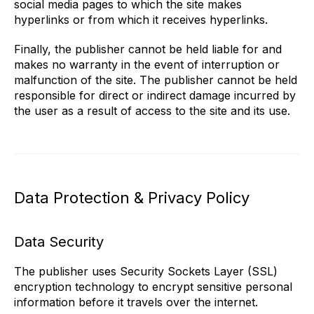
social media pages to which the site makes
hyperlinks or from which it receives hyperlinks.
Finally, the publisher cannot be held liable for and
makes no warranty in the event of interruption or
malfunction of the site. The publisher cannot be held
responsible for direct or indirect damage incurred by
the user as a result of access to the site and its use.
Data Protection & Privacy Policy
Data Security
The publisher uses Security Sockets Layer (SSL)
encryption technology to encrypt sensitive personal
information before it travels over the internet.