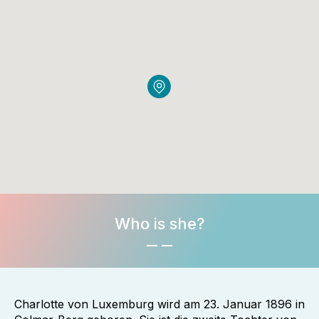
Who is she?
Charlotte von Luxemburg wird am 23. Januar 1896 in