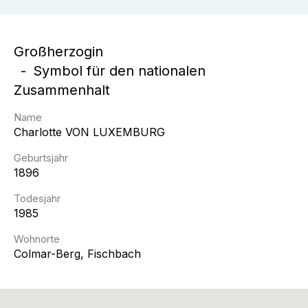
Großherzogin
Symbol für den nationalen
Zusammenhalt
Name
Charlotte
VON LUXEMBURG
Geburtsjahr
1896
Todesjahr
1985
Wohnorte
Colmar-Berg, Fischbach