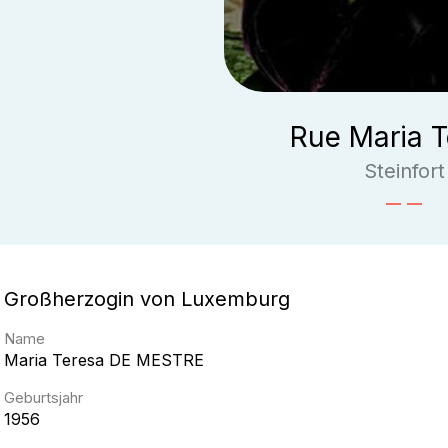
Rue Maria T
Steinfort
Großherzogin von Luxemburg
Name
Maria Teresa
DE MESTRE
Geburtsjahr
1956