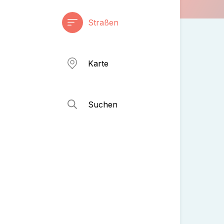
Straßen
Karte
Suchen