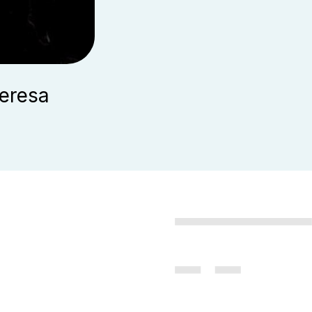
eresa