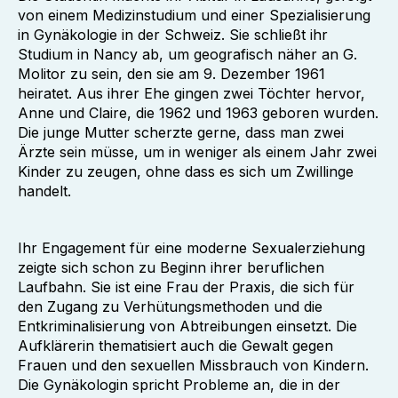
von einem Medizinstudium und einer Spezialisierung
in Gynäkologie in der Schweiz. Sie schließt ihr
Studium in Nancy ab, um geografisch näher an G.
Molitor zu sein, den sie am 9. Dezember 1961
heiratet. Aus ihrer Ehe gingen zwei Töchter hervor,
Anne und Claire, die 1962 und 1963 geboren wurden.
Die junge Mutter scherzte gerne, dass man zwei
Ärzte sein müsse, um in weniger als einem Jahr zwei
Kinder zu zeugen, ohne dass es sich um Zwillinge
handelt.
Ihr Engagement für eine moderne Sexualerziehung
zeigte sich schon zu Beginn ihrer beruflichen
Laufbahn. Sie ist eine Frau der Praxis, die sich für
den Zugang zu Verhütungsmethoden und die
Entkriminalisierung von Abtreibungen einsetzt. Die
Aufklärerin thematisiert auch die Gewalt gegen
Frauen und den sexuellen Missbrauch von Kindern.
Die Gynäkologin spricht Probleme an, die in der