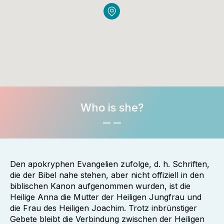
Who is she?
Den apokryphen Evangelien zufolge, d. h. Schriften,
die der Bibel nahe stehen, aber nicht offiziell in den
biblischen Kanon aufgenommen wurden, ist die
Heilige Anna die Mutter der Heiligen Jungfrau und
die Frau des Heiligen Joachim. Trotz inbrünstiger
Gebete bleibt die Verbindung zwischen der Heiligen