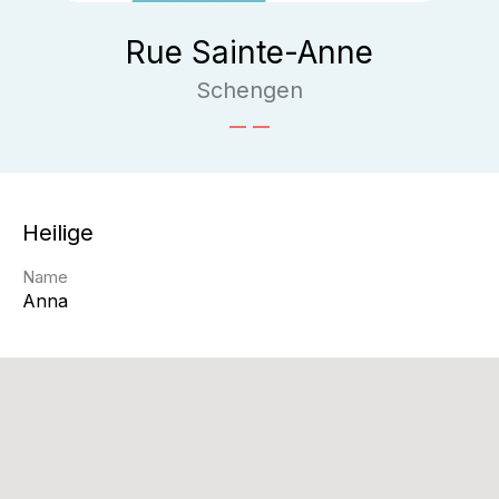
Rue Sainte-Anne
Schengen
Heilige
Name
Anna