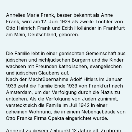
Annelies Marie Frank, besser bekannt als Anne
Frank, wird am 12. Juni 1929 als zweite Tochter von
Otto Heinrich Frank und Edith Holländer in Frankfurt
am Main, Deutschland, geboren.
Die Familie lebt in einer gemischten Gemeinschaft aus
jüdischen und nichtjüdischen Bürgern und die Kinder
wachsen mit Freunden katholischen, evangelischen
und jüdischen Glaubens auf.
Nach der Machtübernahme Adolf Hitlers im Januar
1933 zieht die Familie Ende 1933 von Frankfurt nach
Amsterdam, um der Verfolgung durch die Nazis zu
entgehen. Als die Verfolgung von Juden zunimmt,
versteckt sich die Familie im Juli 1942 in einer
geheimen Wohnung, die in einem Nebengebäude von
Otto Franks Firma Opekta eingerichtet wurde.
Anne ist zu diesem Zeitpunkt 13 Jahre alt. Zu ihrem