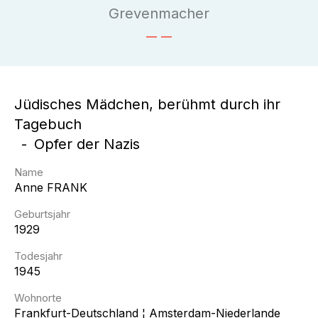
Grevenmacher
Jüdisches Mädchen, berühmt durch ihr
Tagebuch
Opfer der Nazis
Name
Anne
FRANK
Geburtsjahr
1929
Todesjahr
1945
Wohnorte
Frankfurt-Deutschland ¦ Amsterdam-Niederlande