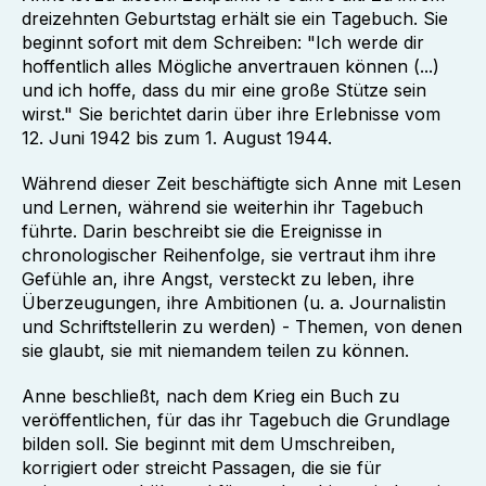
dreizehnten Geburtstag erhält sie ein Tagebuch. Sie
beginnt sofort mit dem Schreiben: "Ich werde dir
hoffentlich alles Mögliche anvertrauen können (...)
und ich hoffe, dass du mir eine große Stütze sein
wirst." Sie berichtet darin über ihre Erlebnisse vom
12. Juni 1942 bis zum 1. August 1944.
Während dieser Zeit beschäftigte sich Anne mit Lesen
und Lernen, während sie weiterhin ihr Tagebuch
führte. Darin beschreibt sie die Ereignisse in
chronologischer Reihenfolge, sie vertraut ihm ihre
Gefühle an, ihre Angst, versteckt zu leben, ihre
Überzeugungen, ihre Ambitionen (u. a. Journalistin
und Schriftstellerin zu werden) - Themen, von denen
sie glaubt, sie mit niemandem teilen zu können.
Anne beschließt, nach dem Krieg ein Buch zu
veröffentlichen, für das ihr Tagebuch die Grundlage
bilden soll. Sie beginnt mit dem Umschreiben,
korrigiert oder streicht Passagen, die sie für