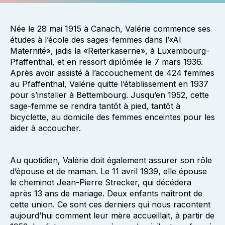
Née le 28 mai 1915 à Canach, Valérie commence ses
études à l’école des sages-femmes dans l’«Al
Maternité», jadis la «Reiterkaserne», à Luxembourg-
Pfaffenthal, et en ressort diplômée le 7 mars 1936.
Après avoir assisté à l’accouchement de 424 femmes
au Pfaffenthal, Valérie quitte l’établissement en 1937
pour s’installer à Bettembourg. Jusqu’en 1952, cette
sage-femme se rendra tantôt à pied, tantôt à
bicyclette, au domicile des femmes enceintes pour les
aider à accoucher.
Au quotidien, Valérie doit également assurer son rôle
d’épouse et de maman. Le 11 avril 1939, elle épouse
le cheminot Jean-Pierre Strecker, qui décédera
après 13 ans de mariage. Deux enfants naîtront de
cette union. Ce sont ces derniers qui nous racontent
aujourd’hui comment leur mère accueillait, à partir de