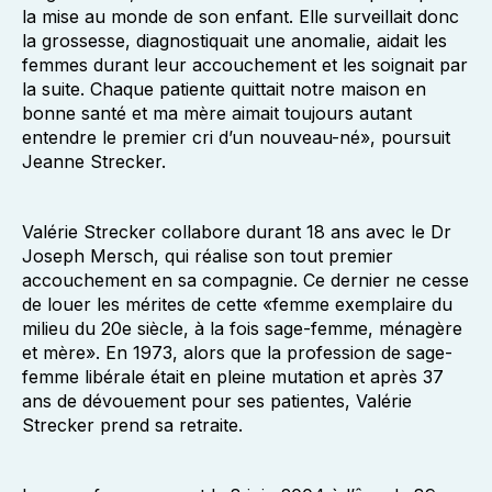
la mise au monde de son enfant. Elle surveillait donc
la grossesse, diagnostiquait une anomalie, aidait les
femmes durant leur accouchement et les soignait par
la suite. Chaque patiente quittait notre maison en
bonne santé et ma mère aimait toujours autant
entendre le premier cri d’un nouveau-né», poursuit
Jeanne Strecker.
Valérie Strecker collabore durant 18 ans avec le Dr
Joseph Mersch, qui réalise son tout premier
accouchement en sa compagnie. Ce dernier ne cesse
de louer les mérites de cette «femme exemplaire du
milieu du 20e siècle, à la fois sage-femme, ménagère
et mère». En 1973, alors que la profession de sage-
femme libérale était en pleine mutation et après 37
ans de dévouement pour ses patientes, Valérie
Strecker prend sa retraite.