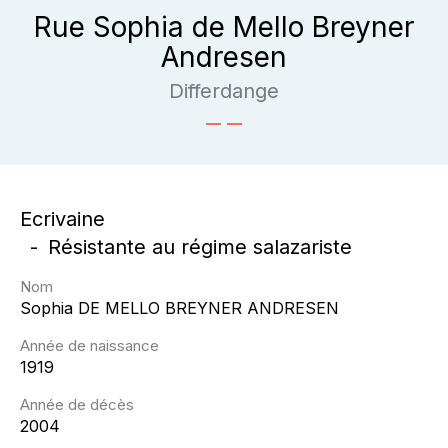
Rue Sophia de Mello Breyner
Andresen
Differdange
Ecrivaine
Résistante au régime salazariste
Nom
Sophia
DE MELLO BREYNER ANDRESEN
Année de naissance
1919
Année de décès
2004