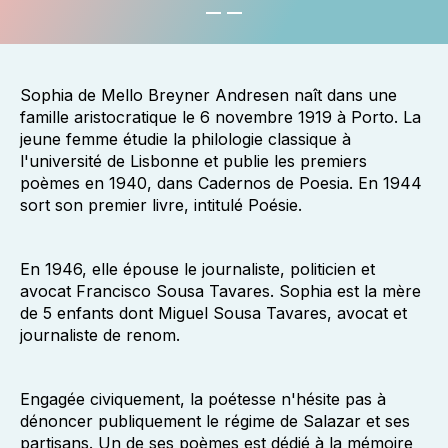
Sophia de Mello Breyner Andresen naît dans une
famille aristocratique le 6 novembre 1919 à Porto. La
jeune femme étudie la philologie classique à
l'université de Lisbonne et publie les premiers
poèmes en 1940, dans Cadernos de Poesia. En 1944
sort son premier livre, intitulé Poésie.
En 1946, elle épouse le journaliste, politicien et
avocat Francisco Sousa Tavares. Sophia est la mère
de 5 enfants dont Miguel Sousa Tavares, avocat et
journaliste de renom.
Engagée civiquement, la poétesse n'hésite pas à
dénoncer publiquement le régime de Salazar et ses
partisans. Un de ses poèmes est dédié à la mémoire