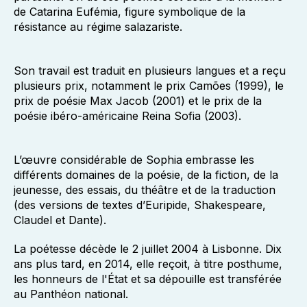
de Catarina Eufémia, figure symbolique de la
résistance au régime salazariste.
Son travail est traduit en plusieurs langues et a reçu
plusieurs prix, notamment le prix Camões (1999), le
prix de poésie Max Jacob (2001) et le prix de la
poésie ibéro-américaine Reina Sofia (2003).
L’œuvre considérable de Sophia embrasse les
différents domaines de la poésie, de la fiction, de la
jeunesse, des essais, du théâtre et de la traduction
(des versions de textes d’Euripide, Shakespeare,
Claudel et Dante).
La poétesse décède le 2 juillet 2004 à Lisbonne. Dix
ans plus tard, en 2014, elle reçoit, à titre posthume,
les honneurs de l'État et sa dépouille est transférée
au Panthéon national.