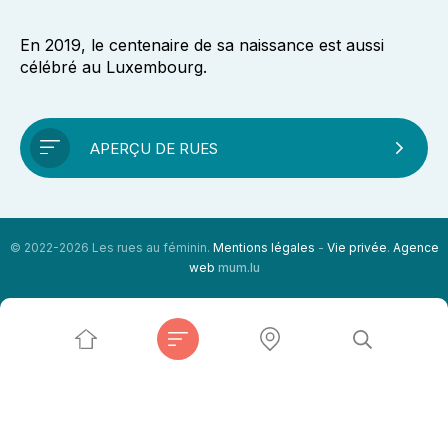
En 2019, le centenaire de sa naissance est aussi
célébré au Luxembourg.
APERÇU DE RUES
© 2022-2026 Les rues au féminin.
Mentions légales
-
Vie privée
.
Agence
web
mum.lu