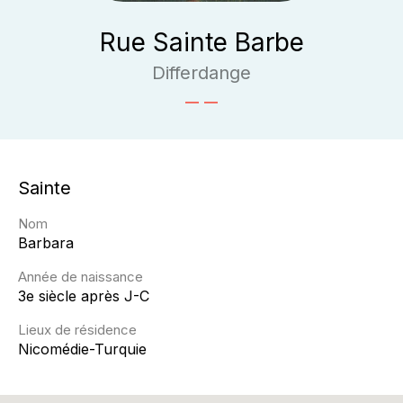
Rue Sainte Barbe
Differdange
Sainte
Nom
Barbara
Année de naissance
3e siècle après J-C
Lieux de résidence
Nicomédie-Turquie