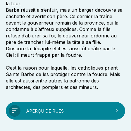
la tour.
Barbe réussit à s’enfuir, mais un berger découvre sa
cachette et avertit son père. Ce dernier la traîne
devant le gouverneur romain de la province, qui la
condamne à d’affreux supplices. Comme la fille
refuse d’abjurer sa foi, le gouverneur ordonne au
père de trancher lui-même la tête à sa fille.
Dioscore la décapite et il est aussitôt châtié par le
Ciel : il meurt frappé par la foudre.
C’est la raison pour laquelle, les catholiques prient
Sainte Barbe de les protéger contre la foudre. Mais
elle est aussi entre autres la patronne des
architectes, des pompiers et des mineurs.
APERÇU DE RUES