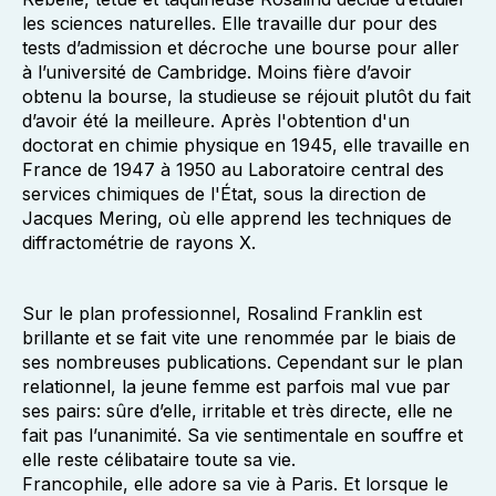
les sciences naturelles. Elle travaille dur pour des
tests d’admission et décroche une bourse pour aller
à l’université de Cambridge. Moins fière d’avoir
obtenu la bourse, la studieuse se réjouit plutôt du fait
d’avoir été la meilleure. Après l'obtention d'un
doctorat en chimie physique en 1945, elle travaille en
France de 1947 à 1950 au Laboratoire central des
services chimiques de l'État, sous la direction de
Jacques Mering, où elle apprend les techniques de
diffractométrie de rayons X.
Sur le plan professionnel, Rosalind Franklin est
brillante et se fait vite une renommée par le biais de
ses nombreuses publications. Cependant sur le plan
relationnel, la jeune femme est parfois mal vue par
ses pairs: sûre d’elle, irritable et très directe, elle ne
fait pas l’unanimité. Sa vie sentimentale en souffre et
elle reste célibataire toute sa vie.
Francophile, elle adore sa vie à Paris. Et lorsque le