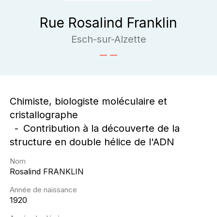
Rue Rosalind Franklin
Esch-sur-Alzette
Chimiste, biologiste moléculaire et
cristallographe
Contribution à la découverte de la
structure en double hélice de l'ADN
Nom
Rosalind
FRANKLIN
Année de naissance
1920