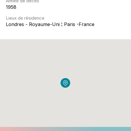
Année de décès
1958
Lieux de résidence
Londres - Royaume-Uni ¦ Paris -France