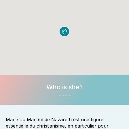
Who is she?
Marie ou Mariam de Nazareth est une figure
essentielle du
christianisme
, en particulier pour