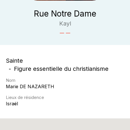
Rue Notre Dame
Kayl
Sainte
Figure essentielle du christianisme
Nom
Marie
DE NAZARETH
Lieux de résidence
Israël