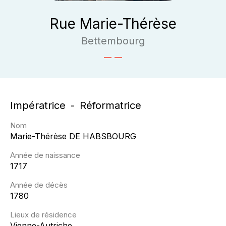
Rue Marie-Thérèse
Bettembourg
Impératrice
Réformatrice
Nom
Marie-Thérèse
DE HABSBOURG
Année de naissance
1717
Année de décès
1780
Lieux de résidence
Vienne-Autriche