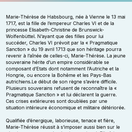
Marie-Thérèse de Habsbourg, née à Vienne le 13 mai
1717, est la fille de l’empereur Charles VI et de la
princesse Elisabeth-Christine de Brunswick-
Wolfenbüttel. N’ayant que des filles pour lui
succéder, Charles VI prévoit par la « Pragmatique
Sanction » du 19 avril 1713 que son héritage pourra
revenir à l’aînée de celles-ci, Marie-Thérèse. La jeune
souveraine hérite d’un empire considérable se
composant d’Etats dont notamment l’Autriche et la
Hongrie, ou encore la Bohême et les Pays-Bas
autrichiens.Le début de son règne s’avère difficile.
Plusieurs souverains refusent de reconnaître la «
Pragmatique Sanction » et lui déclarent la guerre.
Ces crises extérieures sont doublées par une
situation intérieure économique et militaire détériorée.
Qualifiée d’énergique, laborieuse, tenace et fière,
Marie-Thérèse réussit à s’imposer aussi bien sur le