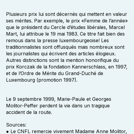
Plusieurs prix lui sont décernés qui mettent en valeur
ses mérites. Par exemple, le prix «Femme de l’année»
que le président du Cercle d’études libérales, Marcel
Mart, lui attribue le 19 mai 1983. Ce titre fait bien des
remous dans la presse luxembourgeoise! Les
traditionnalistes sont offusqués mais nombreux sont
les journalistes qui écrivent des articles élogieux.
Autres distinctions sont la mention honorifique du
prix Korczak de la fondation Kannerschlass, en 1997,
et de l’Ordre de Mérite du Grand-Duché de
Luxembourg (promotion 1997).
Le 9 septembre 1999, Marie-Paule et Georges
Molitor-Peffer perdent la vie dans un tragique
accident de la route.
Sources:
● Le CNFL remercie vivement Madame Anne Molitor,