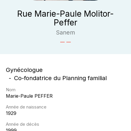
Rue Marie-Paule Molitor-
Peffer
Sanem
Gynécologue
Co-fondatrice du Planning familial
Nom
Marie-Paule
PEFFER
Année de naissance
1929
Année de décès
1999