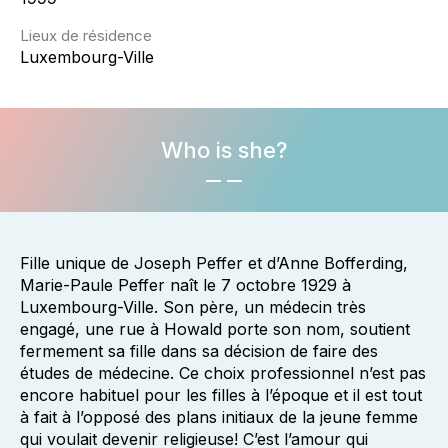
Lieux de résidence
Luxembourg-Ville
Who is she?
Fille unique de Joseph Peffer et d’Anne Bofferding,
Marie-Paule Peffer naît le 7 octobre 1929 à
Luxembourg-Ville. Son père, un médecin très
engagé, une rue à Howald porte son nom, soutient
fermement sa fille dans sa décision de faire des
études de médecine. Ce choix professionnel n’est pas
encore habituel pour les filles à l’époque et il est tout
à fait à l’opposé des plans initiaux de la jeune femme
qui voulait devenir religieuse! C’est l’amour qui