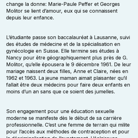
change la donne: Marie-Paule Peffer et Georges
Molitor se lient d’amour, eux qui se connaissent
depuis leur enfance.
L’étudiante passe son baccalauréat à Lausanne, suivi
des études de médecine et de la spécialisation en
gynécologie en Suisse. Elle termine ses études à
Nancy pour être géographiquement plus près de G.
Molitor, qu’elle épousera le 9 décembre 1961. De leur
mariage naissent deux filles, Anne et Claire, nées en
1962 et 1963. La jeune maman aimait plaisanter qu’il
fallait être deux médecins pour faire deux enfants en
moins d’un an sans que ce soient des jumelles.
Son engagement pour une éducation sexuelle
moderne se manifeste dès le début de sa carrière
professionnelle. C’est une femme de terrain qui milite
pour l’accès aux méthodes de contraception et pour