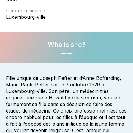
Lieux de résidence
Luxembourg-Ville
Who is she?
Fille unique de Joseph Peffer et d’Anne Bofferding,
Marie-Paule Peffer naît le 7 octobre 1929 à
Luxembourg-Ville. Son père, un médecin très
engagé, une rue à Howald porte son nom, soutient
fermement sa fille dans sa décision de faire des
études de médecine. Ce choix professionnel n’est pas
encore habituel pour les filles à l’époque et il est tout
à fait à l’opposé des plans initiaux de la jeune femme
qui voulait devenir religieuse! C’est l’amour qui