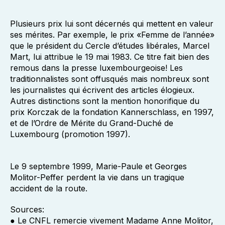
Plusieurs prix lui sont décernés qui mettent en valeur
ses mérites. Par exemple, le prix «Femme de l’année»
que le président du Cercle d’études libérales, Marcel
Mart, lui attribue le 19 mai 1983. Ce titre fait bien des
remous dans la presse luxembourgeoise! Les
traditionnalistes sont offusqués mais nombreux sont
les journalistes qui écrivent des articles élogieux.
Autres distinctions sont la mention honorifique du
prix Korczak de la fondation Kannerschlass, en 1997,
et de l’Ordre de Mérite du Grand-Duché de
Luxembourg (promotion 1997).
Le 9 septembre 1999, Marie-Paule et Georges
Molitor-Peffer perdent la vie dans un tragique
accident de la route.
Sources:
● Le CNFL remercie vivement Madame Anne Molitor,