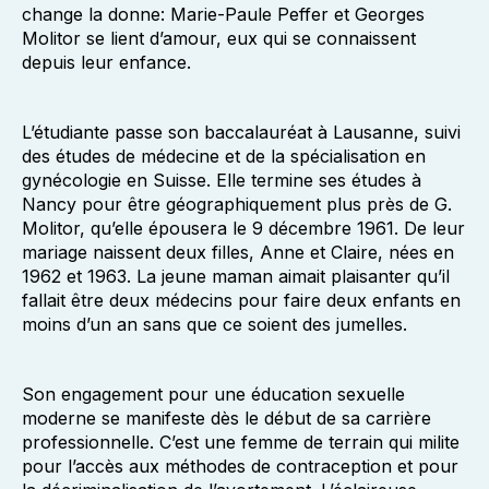
change la donne: Marie-Paule Peffer et Georges
Molitor se lient d’amour, eux qui se connaissent
depuis leur enfance.
L’étudiante passe son baccalauréat à Lausanne, suivi
des études de médecine et de la spécialisation en
gynécologie en Suisse. Elle termine ses études à
Nancy pour être géographiquement plus près de G.
Molitor, qu’elle épousera le 9 décembre 1961. De leur
mariage naissent deux filles, Anne et Claire, nées en
1962 et 1963. La jeune maman aimait plaisanter qu’il
fallait être deux médecins pour faire deux enfants en
moins d’un an sans que ce soient des jumelles.
Son engagement pour une éducation sexuelle
moderne se manifeste dès le début de sa carrière
professionnelle. C’est une femme de terrain qui milite
pour l’accès aux méthodes de contraception et pour