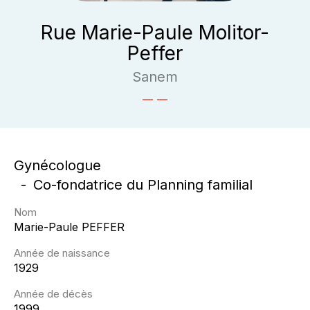
Rue Marie-Paule Molitor-
Peffer
Sanem
Gynécologue
Co-fondatrice du Planning familial
Nom
Marie-Paule
PEFFER
Année de naissance
1929
Année de décès
1999